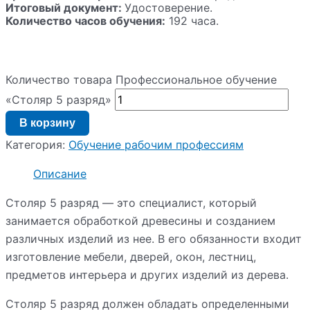
Итоговый документ:
Удостоверение.
Количество часов обучения:
192 часа.
Количество товара Профессиональное обучение
«Столяр 5 разряд»
В корзину
Категория:
Обучение рабочим профессиям
Описание
Столяр 5 разряд — это специалист, который
занимается обработкой древесины и созданием
различных изделий из нее. В его обязанности входит
изготовление мебели, дверей, окон, лестниц,
предметов интерьера и других изделий из дерева.
Столяр 5 разряд должен обладать определенными