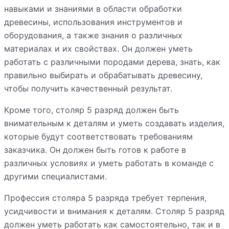
навыками и знаниями в области обработки
древесины, использования инструментов и
оборудования, а также знания о различных
материалах и их свойствах. Он должен уметь
работать с различными породами дерева, знать, как
правильно выбирать и обрабатывать древесину,
чтобы получить качественный результат.
Кроме того, столяр 5 разряд
должен быть
внимательным к деталям и уметь создавать изделия,
которые будут соответствовать требованиям
заказчика. Он должен быть готов к работе в
различных условиях и уметь работать в команде с
другими специалистами.
Профессия столяра 5 разряда требует терпения,
усидчивости и внимания к деталям. Столяр 5 разряд
должен уметь работать как самостоятельно, так и в