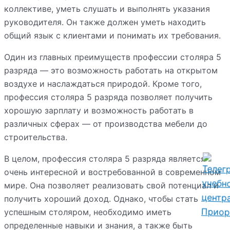
коллективе, уметь слушать и выполнять указания
руководителя. Он также должен уметь находить
общий язык с клиентами и понимать их требования.
Один из главных преимуществ профессии столяра 5
разряда — это возможность работать на открытом
воздухе и наслаждаться природой. Кроме того,
профессия столяра 5 разряда позволяет получить
хорошую зарплату и возможность работать в
различных сферах — от производства мебели до
строительства.
В целом, профессия столяра 5 разряда является
очень интересной и востребованной в современном
мире. Она позволяет реализовать свой потенциал и
получить хороший доход. Однако, чтобы стать
успешным столяром, необходимо иметь
определенные навыки и знания, а также быть