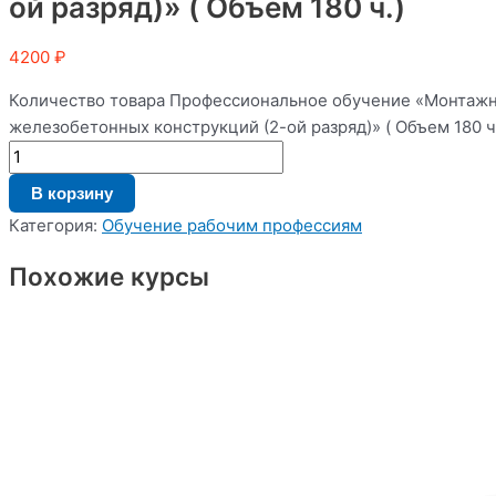
ой разряд)» ( Объем 180 ч.)
4200
₽
Количество товара Профессиональное обучение «Монтажн
железобетонных конструкций (2-ой разряд)» ( Объем 180 ч
В корзину
Категория:
Обучение рабочим профессиям
Похожие курсы