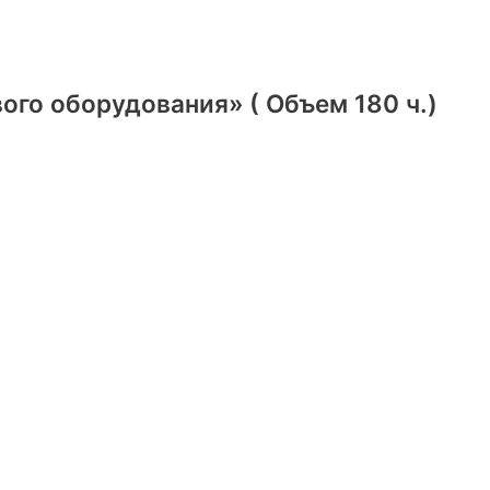
го оборудования» ( Объем 180 ч.)