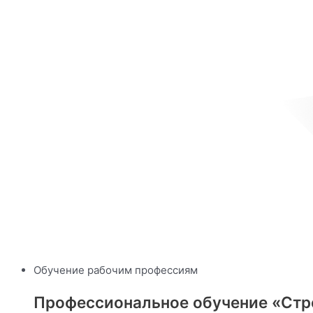
Обучение рабочим профессиям
Профессиональное обучение «Стро