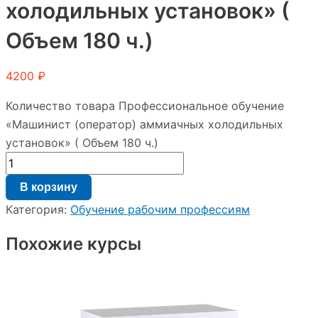
холодильных установок» (
Объем 180 ч.)
4200
₽
Количество товара Профессиональное обучение
«Машинист (оператор) аммиачных холодильных
установок» ( Объем 180 ч.)
В корзину
Категория:
Обучение рабочим профессиям
Похожие курсы