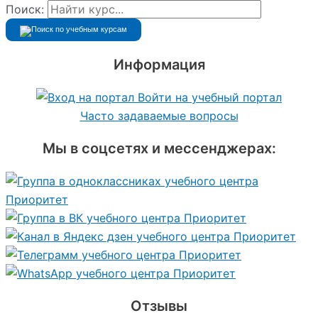
Поиск:
Информация
Войти на учебный портал
Часто задаваемые вопросы
Мы в соцсетях и мессенджерах:
Отзывы