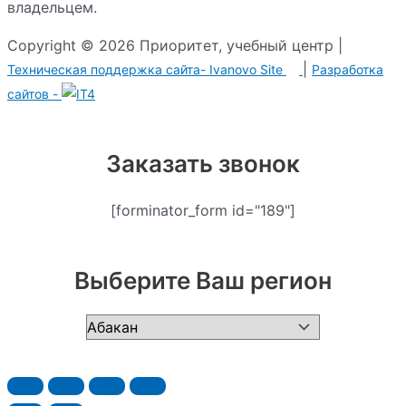
владельцем.
Copyright © 2026 Приоритет, учебный центр |
|
Техническая поддержка сайта-
Ivanovo Site
Разработка
сайтов -
Заказать звонок
[forminator_form id="189"]
Выберите Ваш регион