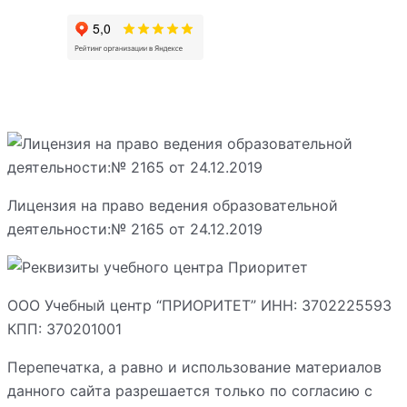
Лицензия на право ведения образовательной
деятельности:№ 2165 от 24.12.2019
ООО Учебный центр “ПРИОРИТЕТ” ИНН: 3702225593
КПП: 370201001
Перепечатка, а равно и использование материалов
данного сайта разрешается только по согласию с