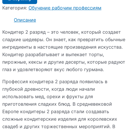
Категория:
Обучение рабочим профессиям
Описание
Кондитер 2 разряд – это человек, который создает
сладкие шедевры. Он знает, как превратить обычные
ингредиенты в настоящие произведения искусства.
Кондитер разрабатывает и выпекает торты,
пирожные, кексы и другие десерты, которые радуют
глаз и удовлетворяют вкус любого гурмана.
Профессия кондитера 2 разряда появилась в
глубокой древности, когда люди начали
использовать мед, орехи и фрукты для
приготовления сладких блюд. В средневековой
Европе кондитеры 2 разряда стали создавать
сложные кондитерские изделия для королевских
свадеб и других торжественных мероприятий. В