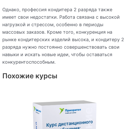
Однако, профессия кондитера 2 разряда также
имеет свои недостатки. Работа связана с высокой
нагрузкой и стрессом, особенно в периоды
массовых заказов. Кроме того, конкуренция на
рынке кондитерских изделий высока, и кондитеру 2
разряда нужно постоянно совершенствовать свои
навыки и искать новые идеи, чтобы оставаться
конкурентоспособным.
Похожие курсы
Курс дистанционного
обучения: