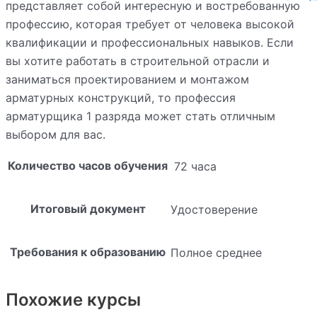
представляет собой интересную и востребованную
профессию, которая требует от человека высокой
квалификации и профессиональных навыков. Если
вы хотите работать в строительной отрасли и
заниматься проектированием и монтажом
арматурных конструкций, то профессия
арматурщика 1 разряда может стать отличным
выбором для вас.
Количество часов обучения
72 часа
Итоговый документ
Удостоверение
Требования к образованию
Полное среднее
Похожие курсы