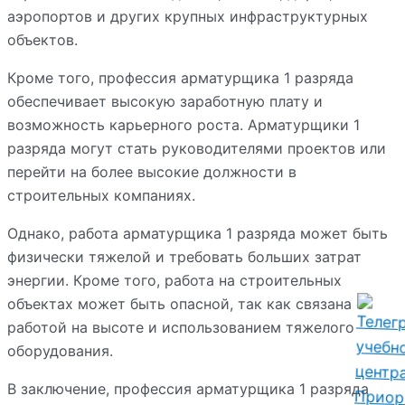
аэропортов и других крупных инфраструктурных
объектов.
Кроме того, профессия арматурщика 1 разряда
обеспечивает высокую заработную плату и
возможность карьерного роста. Арматурщики 1
разряда могут стать руководителями проектов или
перейти на более высокие должности в
строительных компаниях.
Однако, работа арматурщика 1 разряда может быть
физически тяжелой и требовать больших затрат
энергии. Кроме того, работа на строительных
объектах может быть опасной, так как связана с
работой на высоте и использованием тяжелого
оборудования.
В заключение, профессия арматурщика 1 разряда