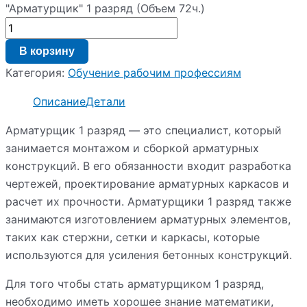
"Арматурщик" 1 разряд (Объем 72ч.)
В корзину
Категория:
Обучение рабочим профессиям
Описание
Детали
Арматурщик 1 разряд — это специалист, который
занимается монтажом и сборкой арматурных
конструкций. В его обязанности входит разработка
чертежей, проектирование арматурных каркасов и
расчет их прочности. Арматурщики 1 разряд также
занимаются изготовлением арматурных элементов,
таких как стержни, сетки и каркасы, которые
используются для усиления бетонных конструкций.
Для того чтобы стать арматурщиком 1 разряд,
необходимо иметь хорошее знание математики,