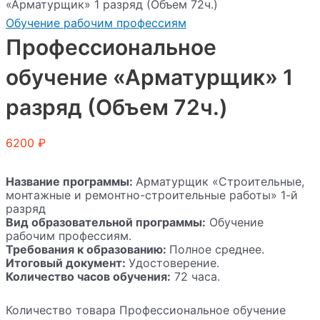
«Арматурщик» 1 разряд (Объем 72ч.)
Обучение рабочим профессиям
Профессиональное
обучение «Арматурщик» 1
разряд (Объем 72ч.)
6200
₽
Название программы:
Арматурщик «Строительные,
монтажные и ремонтно-строительные работы» 1-й
разряд
Вид образовательной программы:
Обучение
рабочим профессиям.
Требования к образованию:
Полное среднее.
Итоговый документ:
Удостоверение.
Количество часов обучения:
72 часа.
Количество товара Профессиональное обучение