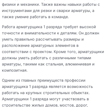
физики и механики. Также важны навыки работы с
инструментами для резки и сварки арматуры, а
также умение работать в команде.
Работа арматурщика 1 разряда требует высокой
точности и внимательности к деталям. Он должен
уметь правильно рассчитывать размеры и
расположение арматурных элементов в
соответствии с проектом. Кроме того, арматурщики
должны уметь работать с различными типами
арматуры, такими как стальная, алюминиевая и
композитная.
Одним из главных преимуществ профессии
арматурщика 1 разряда является возможность
работать на крупных строительных объектах.
Арматурщики 1 разряда могут участвовать в
строительстве жилых домов, мостов, дорог,