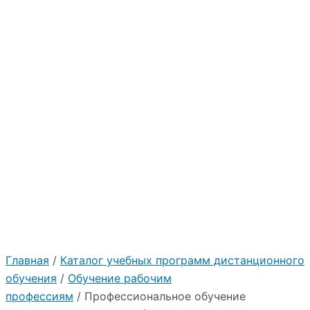
Главная
/
Каталог учебных программ дистанционного
обучения
/
Обучение рабочим
профессиям
/ Профессиональное обучение