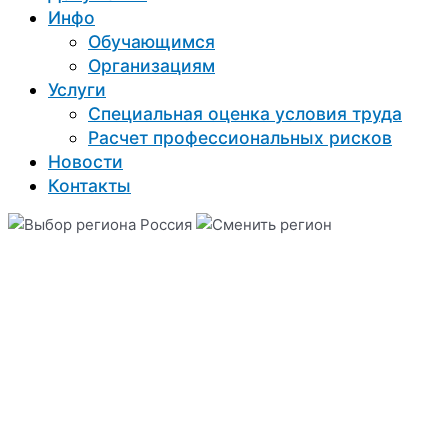
Инфо
Обучающимся
Организациям
Услуги
Специальная оценка условия труда
Расчет профессиональных рисков
Новости
Контакты
Россия