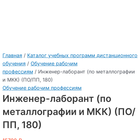
Главная
/
Каталог учебных программ дистанционного
обучения
/
Обучение рабочим
профессиям
/ Инженер-лаборант (по металлографии
и МКК) (ПО/ПП, 180)
Обучение рабочим профессиям
Инженер-лаборант (по
металлографии и МКК) (ПО/
ПП, 180)