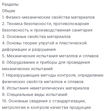
Разделы
Общее
1. Физико-механические свойства материалов
2. Техника безопасности, противопожарная
безопасность и производственная санитария
3. Основные свойства материалов
4. Основы теории упругой и пластической
деформации и разрушения
5. Механические испытания металлов и сплавов
6. Оборудование и приборы для проведения
механических испытаний
7. Неразрушающие методы контроля, определение
физических свойств металлов и сплавов
8. Испытания неметаллических материалов
9. Специальные виды испытаний
10. Основные сведения о стандартизации,
метрологии и контроле качества продукции