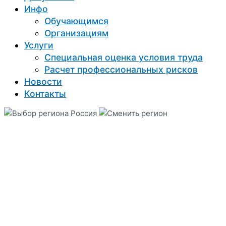
Инфо
Обучающимся
Организациям
Услуги
Специальная оценка условия труда
Расчет профессиональных рисков
Новости
Контакты
Россия