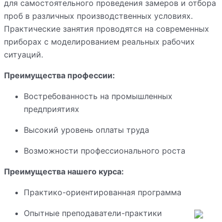
для самостоятельного проведения замеров и отбора
проб в различных производственных условиях.
Практические занятия проводятся на современных
приборах с моделированием реальных рабочих
ситуаций.
Преимущества профессии:
Востребованность на промышленных
предприятиях
Высокий уровень оплаты труда
Возможности профессионального роста
Преимущества нашего курса:
Практико-ориентированная программа
Опытные преподаватели-практики