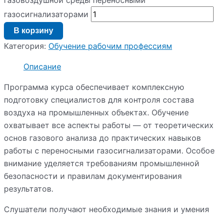
газосигнализаторами
В корзину
Категория:
Обучение рабочим профессиям
Описание
Программа курса обеспечивает комплексную
подготовку специалистов для контроля состава
воздуха на промышленных объектах. Обучение
охватывает все аспекты работы — от теоретических
основ газового анализа до практических навыков
работы с переносными газосигнализаторами. Особое
внимание уделяется требованиям промышленной
безопасности и правилам документирования
результатов.
Слушатели получают необходимые знания и умения