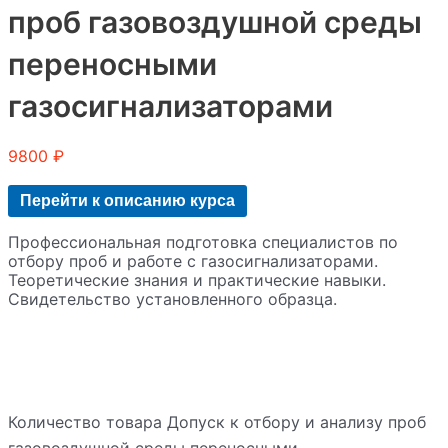
проб газовоздушной среды
переносными
газосигнализаторами
9800
₽
Перейти к описанию курса
Профессиональная подготовка специалистов по
отбору проб и работе с газосигнализаторами.
Теоретические знания и практические навыки.
Свидетельство установленного образца.
Количество товара Допуск к отбору и анализу проб
газовоздушной среды переносными