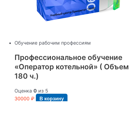
"2026"
Учебный центр Приоритет
Обучение рабочим профессиям
Профессиональное обучение
«Оператор котельной» ( Объем
180 ч.)
Оценка
0
из 5
30000
₽
В корзину