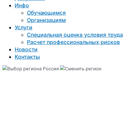
Инфо
Обучающимся
Организациям
Услуги
Специальная оценка условия труда
Расчет профессиональных рисков
Новости
Контакты
Россия