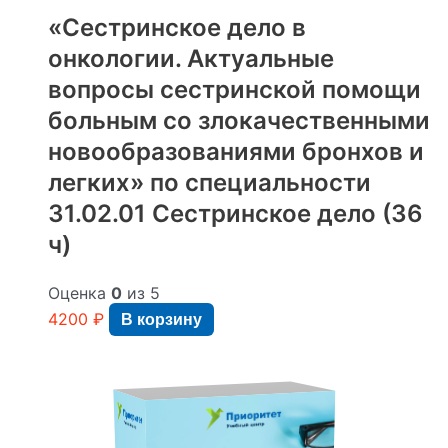
«Сестринское дело в
онкологии. Актуальные
вопросы сестринской помощи
больным со злокачественными
новообразованиями бронхов и
легких» по специальности
31.02.01 Сестринское дело (36
ч)
Оценка
0
из 5
4200
₽
В корзину