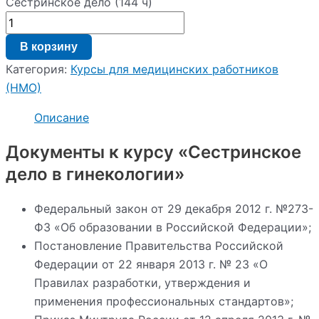
Сестринское дело (144 ч)
В корзину
Категория:
Курсы для медицинских работников
(НМО)
Описание
Документы к курсу «Сестринское
дело в гинекологии»
Федеральный закон от 29 декабря 2012 г. №273-
ФЗ «Об образовании в Российской Федерации»;
Постановление Правительства Российской
Федерации от 22 января 2013 г. № 23 «О
Правилах разработки, утверждения и
применения профессиональных стандартов»;