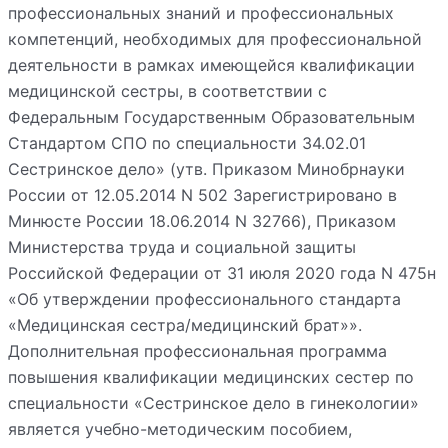
профессиональных знаний и профессиональных
компетенций, необходимых для профессиональной
деятельности в рамках имеющейся квалификации
медицинской сестры, в соответствии с
Федеральным Государственным Образовательным
Стандартом СПО по специальности 34.02.01
Сестринское дело» (утв. Приказом Минобрнауки
России от 12.05.2014 N 502 Зарегистрировано в
Минюсте России 18.06.2014 N 32766), Приказом
Министерства труда и социальной защиты
Российской Федерации от 31 июля 2020 года N 475н
«Об утверждении профессионального стандарта
«Медицинская сестра/медицинский брат»».
Дополнительная профессиональная программа
повышения квалификации медицинских сестер по
специальности «Сестринское дело в гинекологии»
является учебно-методическим пособием,