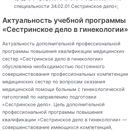
специальности 34.02.01 Сестринское дело»;
Актуальность учебной программы
«Сестринское дело в гинекологии»
Актуальность дополнительной профессиональной
программы повышения квалификации медицинских
сестер «Сестринское дело в гинекологии»
обусловлена необходимостью постоянного
совершенствования профессиональных компетенции
медицинских сестер по вопросам оказания
медицинской помощи больным с гинекологической
патологией по направлению подготовки
«Сестринское дело». Цель дополнительной
профессиональной программы повышения
квалификации «Сестринское дело в гинекологии» —
совершенствование имеющихся компетенций,