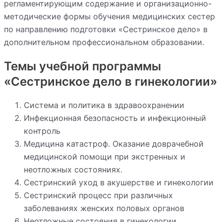
регламентирующим содержание и организационно-
методические формы обучения медицинских сестер
по направлению подготовки «Сестринское дело» в
дополнительном профессиональном образовании.
Темы учебной программы
«Сестринское дело в гинекологии»
Система и политика в здравоохранении
Инфекционная безопасность и инфекционный
контроль
Медицина катастроф. Оказание доврачебной
медицинской помощи при экстренных и
неотложных состояниях.
Сестринский уход в акушерстве и гинекологии
Сестринский процесс при различных
заболеваниях женских половых органов
Неотложные состояния в гинекологии