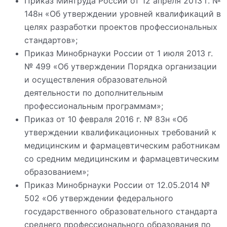
Приказ Минтруда России от 12 апреля 2013 г. №
148н «Об утверждении уровней квалификаций в
целях разработки проектов профессиональных
стандартов»;
Приказ Минобрнауки России от 1 июля 2013 г.
№ 499 «Об утверждении Порядка организации
и осуществления образовательной
деятельности по дополнительным
профессиональным программам»;
Приказ от 10 февраля 2016 г. № 83н «Об
утверждении квалификационных требований к
медицинским и фармацевтическим работникам
со средним медицинским и фармацевтическим
образованием»;
Приказ Минобрнауки России от 12.05.2014 №
502 «Об утверждении федерального
государственного образовательного стандарта
среднего профессионального образования по