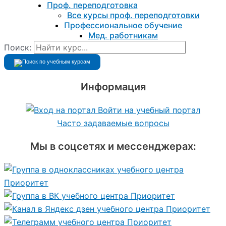
Проф. переподготовка
Все курсы проф. переподготовки
Профессиональное обучение
Мед. работникам
Поиск:
Информация
Войти на учебный портал
Часто задаваемые вопросы
Мы в соцсетях и мессенджерах: