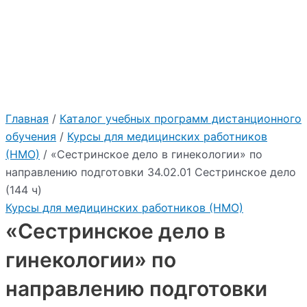
:
"2026"
Учебный центр Приоритет
Главная
/
Каталог учебных программ дистанционного
обучения
/
Курсы для медицинских работников
(НМО)
/ «Сестринское дело в гинекологии» по
направлению подготовки 34.02.01 Сестринское дело
(144 ч)
Курсы для медицинских работников (НМО)
«Сестринское дело в
гинекологии» по
направлению подготовки