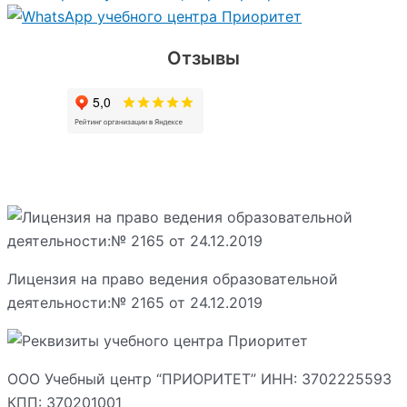
Отзывы
Лицензия на право ведения образовательной
деятельности:№ 2165 от 24.12.2019
ООО Учебный центр “ПРИОРИТЕТ” ИНН: 3702225593
КПП: 370201001