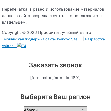
Перепечатка, а равно и использование материалов
данного сайта разрешается только по согласию с
владельцем.
Copyright © 2026 Приоритет, учебный центр |
|
Техническая поддержка сайта-
Ivanovo Site
Разработка сайтов -
Заказать звонок
[forminator_form id="189"]
Выберите Ваш регион