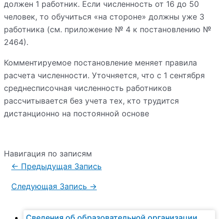
должен 1 работник. Если численность от 16 до 50
человек, то обучиться «на стороне» должны уже 3
работника (см. приложение № 4 к постановлению №
2464).
Комментируемое постановление меняет правила
расчета численности. Уточняется, что с 1 сентября
среднесписочная численность работников
рассчитывается без учета тех, кто трудится
дистанционно на постоянной основе
Навигация по записям
←
Предыдущая Запись
Следующая Запись
→
Сведения об образовательной организации