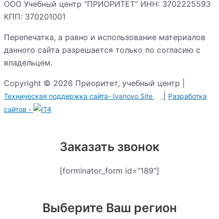
ООО Учебный центр “ПРИОРИТЕТ” ИНН: 3702225593
КПП: 370201001
Перепечатка, а равно и использование материалов
данного сайта разрешается только по согласию с
владельцем.
Copyright © 2026 Приоритет, учебный центр |
|
Техническая поддержка сайта-
Ivanovo Site
Разработка
сайтов -
Заказать звонок
[forminator_form id="189"]
Выберите Ваш регион