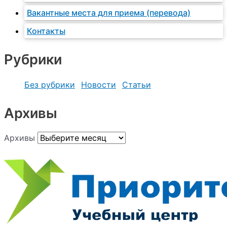
Вакантные места для приема (перевода)
Контакты
Рубрики
Без рубрики
Новости
Статьи
Архивы
Архивы