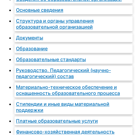
Основные сведения
Структура и органы управления
образовательной организацией
Документы
Образование
Образовательные стандарты
Руководство. Педагогический (научно-
педагогический) состав
Материально-техническое обеспечение и
оснащенность образовательного процесса
Стипендии и иные виды материальной
поддержки
Платные образовательные услуги
Финансово-хозяйственная деятельность