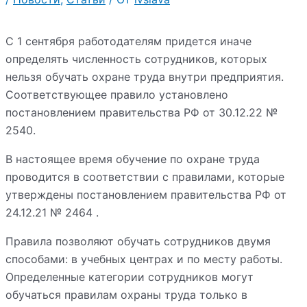
С 1 сентября работодателям придется иначе
определять численность сотрудников, которых
нельзя обучать охране труда внутри предприятия.
Соответствующее правило установлено
постановлением правительства РФ от 30.12.22 №
2540.
В настоящее время обучение по охране труда
проводится в соответствии с правилами, которые
утверждены постановлением правительства РФ от
24.12.21 № 2464 .
Правила позволяют обучать сотрудников двумя
способами: в учебных центрах и по месту работы.
Определенные категории сотрудников могут
обучаться правилам охраны труда только в