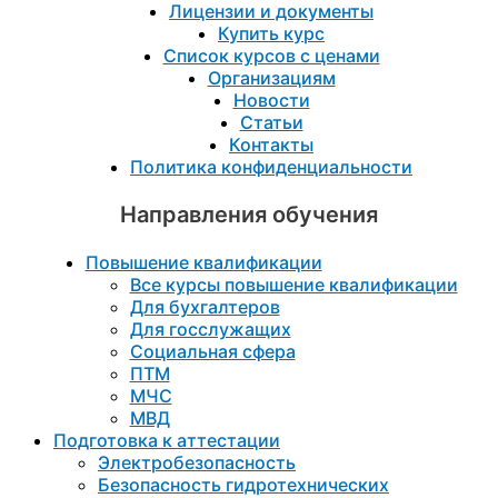
Лицензии и документы
Купить курс
Список курсов с ценами
Организациям
Новости
Статьи
Контакты
Политика конфиденциальности
Направления обучения
Повышение квалификации
Все курсы повышение квалификации
Для бухгалтеров
Для госслужащих
Социальная сфера
ПТМ
МЧС
МВД
Подготовка к aттестации
Электробезопасность
Безопасность гидротехнических