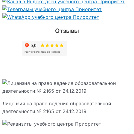
Отзывы
Лицензия на право ведения образовательной
деятельности:№ 2165 от 24.12.2019