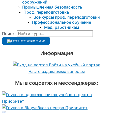
сооружений
Промышленная безопасность
Проф. переподготовка
Все курсы проф. переподготовки
Профессиональное обучение
Мед. работникам
Поиск:
Информация
Войти на учебный портал
Часто задаваемые вопросы
Мы в соцсетях и мессенджерах: