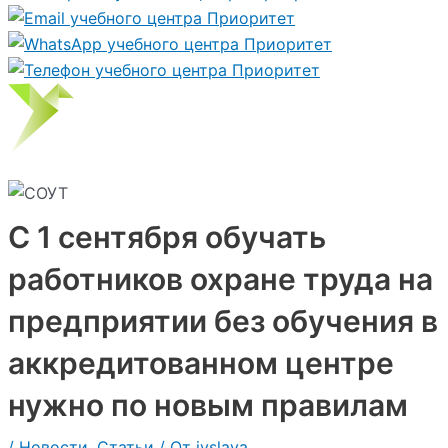
С 1 сентября обучать
работников охране труда на
предприятии без обучения в
аккредитованном центре
нужно по новым правилам
/
Новости
,
Статьи
/ От
ivslava