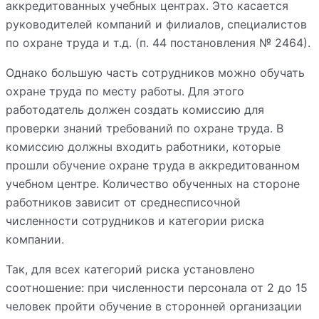
аккредитованных учебных центрах. Это касается
руководителей компаний и филиалов, специалистов
по охране труда и т.д. (п. 44 постановления № 2464).
Однако большую часть сотрудников можно обучать
охране труда по месту работы. Для этого
работодатель должен создать комиссию для
проверки знаний требований по охране труда. В
комиссию должны входить работники, которые
прошли обучение охране труда в аккредитованном
учебном центре. Количество обученных на стороне
работников зависит от среднесписочной
численности сотрудников и категории риска
компании.
Так, для всех категорий риска установлено
соотношение: при численности персонала от 2 до 15
человек пройти обучение в сторонней организации