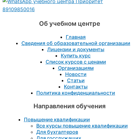
89109850016
Об учебном центре
Главная
Сведения об образовательной организации
Лицензии и документы
Купить курс
Список курсов с ценами
Организациям
Новости
Статьи
Контакты
Политика конфиденциальности
Направления обучения
Повышение квалификации
Все курсы повышение квалификации
Для бухгалтеров
Для госслужащих