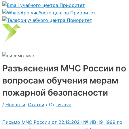
Разъяснения МЧС России по
вопросам обучения мерам
пожарной безопасности
/
Новости
,
Статьи
/ От
ivslava
Письмо МЧС России от 22.12.2021 № ИВ-19-1999 по