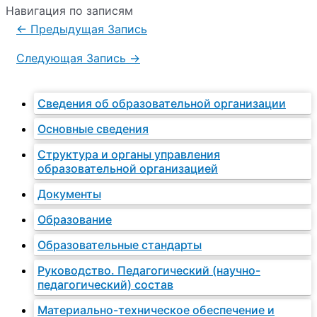
Навигация по записям
←
Предыдущая Запись
Следующая Запись
→
Сведения об образовательной организации
Основные сведения
Структура и органы управления
образовательной организацией
Документы
Образование
Образовательные стандарты
Руководство. Педагогический (научно-
педагогический) состав
Материально-техническое обеспечение и