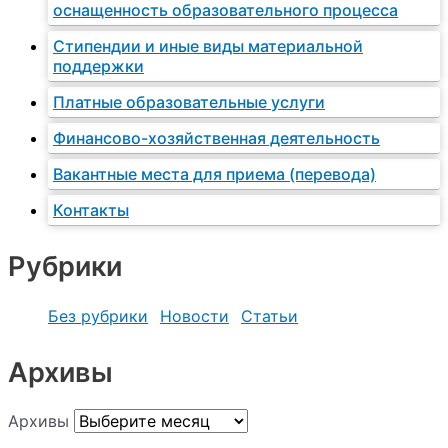
оснащенность образовательного процесса
Стипендии и иные виды материальной
поддержки
Платные образовательные услуги
Финансово-хозяйственная деятельность
Вакантные места для приема (перевода)
Контакты
Рубрики
Без рубрики
Новости
Статьи
Архивы
Архивы