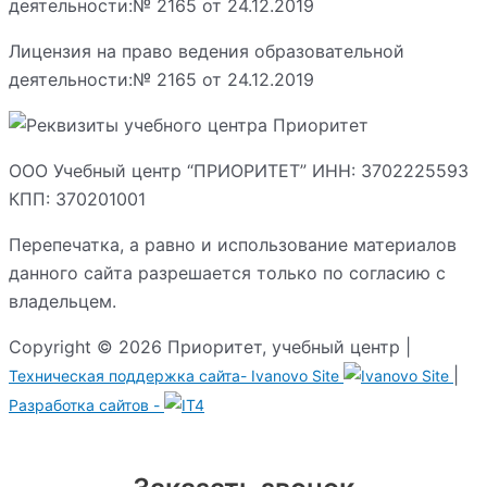
Лицензия на право ведения образовательной
деятельности:№ 2165 от 24.12.2019
ООО Учебный центр “ПРИОРИТЕТ” ИНН: 3702225593
КПП: 370201001
Перепечатка, а равно и использование материалов
данного сайта разрешается только по согласию с
владельцем.
Copyright © 2026 Приоритет, учебный центр |
|
Техническая поддержка сайта-
Ivanovo Site
Разработка сайтов -