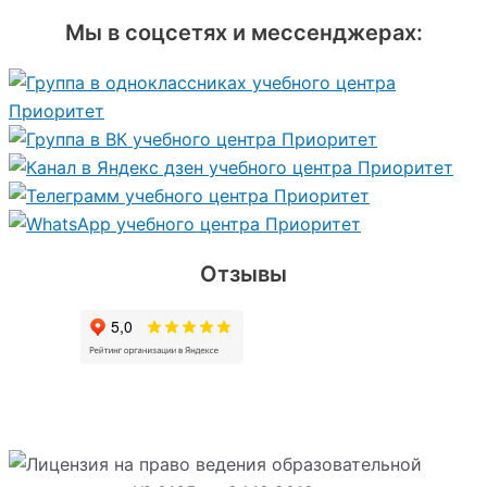
Мы в соцсетях и мессенджерах:
Отзывы