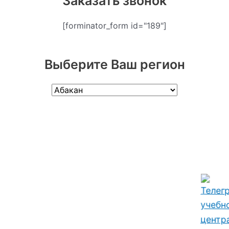
Заказать звонок
[forminator_form id="189"]
Выберите Ваш регион