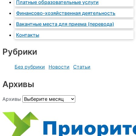
Платные образовательные услуги
Финансово-хозяйственная деятельность
Вакантные места для приема (перевода)
Контакты
Рубрики
Без рубрики
Новости
Статьи
Архивы
Архивы