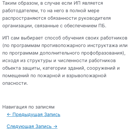
Таким образом, в случае если ИП является
работодателем, то на него в полной мере
распространяются обязанности руководителя
организации, связанные с обеспечением ПБ.
ИП сам выбирает способ обучения своих работников
(по программам противопожарного инструктажа или
по программам дополнительного профобразования),
исходя из структуры и численности работников
объекта защиты, категории зданий, сооружений и
помещений по пожарной и взрывопожарной
опасности.
Навигация по записям
←
Предыдущая Запись
Следующая Запись
→