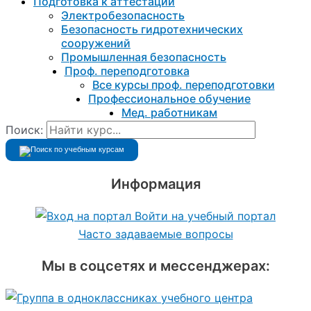
Подготовка к aттестации
Электробезопасность
Безопасность гидротехнических
сооружений
Промышленная безопасность
Проф. переподготовка
Все курсы проф. переподготовки
Профессиональное обучение
Мед. работникам
Поиск:
Информация
Войти на учебный портал
Часто задаваемые вопросы
Мы в соцсетях и мессенджерах: