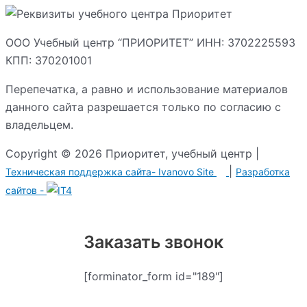
ООО Учебный центр “ПРИОРИТЕТ” ИНН: 3702225593
КПП: 370201001
Перепечатка, а равно и использование материалов
данного сайта разрешается только по согласию с
владельцем.
Copyright © 2026 Приоритет, учебный центр |
|
Техническая поддержка сайта-
Ivanovo Site
Разработка сайтов -
Заказать звонок
[forminator_form id="189"]