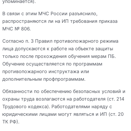
упоминается).
В связи с этим МЧС России разъяснило,
распространяются ли на ИП требования приказа
МЧС № 806.
Согласно п. 3 Правил противопожарного режима
лица допускаются к работе на объекте защиты
только после прохождения обучения мерам ПБ.
Обучение осуществляется по программам
противопожарного инструктажа или
дополнительным профпрограммам.
Обязанности по обеспечению безопасных условий и
охраны труда возлагаются на работодателя (ст. 214
Трудового кодекса). Работодателями наряду с
юридическими лицами могут являться и ИП (ст. 20
ТК РФ).