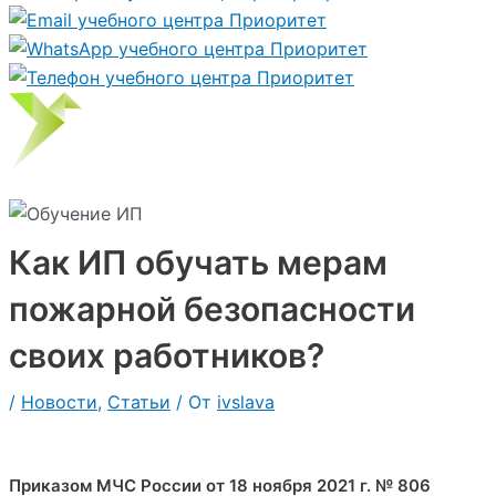
Как ИП обучать мерам
пожарной безопасности
своих работников?
/
Новости
,
Статьи
/ От
ivslava
Приказом МЧС России от 18 ноября 2021 г. № 806