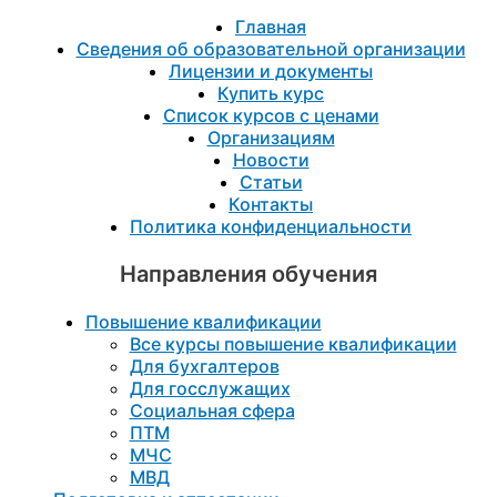
Главная
Сведения об образовательной организации
Лицензии и документы
Купить курс
Список курсов с ценами
Организациям
Новости
Статьи
Контакты
Политика конфиденциальности
Направления обучения
Повышение квалификации
Все курсы повышение квалификации
Для бухгалтеров
Для госслужащих
Социальная сфера
ПТМ
МЧС
МВД