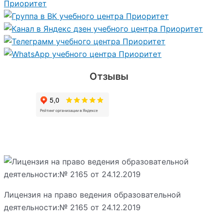
Отзывы
Лицензия на право ведения образовательной
деятельности:№ 2165 от 24.12.2019