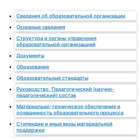
Сведения об образовательной организации
Основные сведения
Структура и органы управления
образовательной организацией
Документы
Образование
Образовательные стандарты
Руководство. Педагогический (научно-
педагогический) состав
Материально-техническое обеспечение и
оснащенность образовательного процесса
Стипендии и иные виды материальной
поддержки