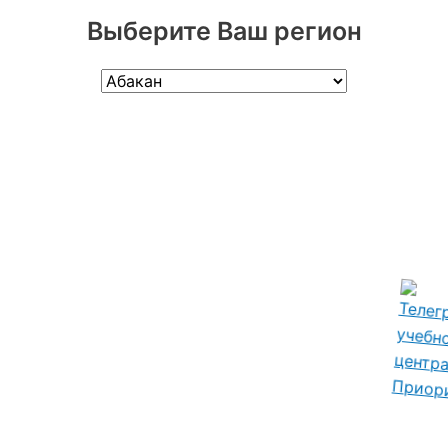
Выберите Ваш регион