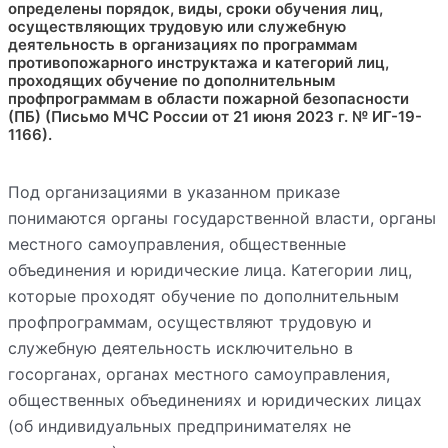
определены порядок, виды, сроки обучения лиц,
осуществляющих трудовую или служебную
деятельность в организациях по программам
противопожарного инструктажа и категорий лиц,
проходящих обучение по дополнительным
профпрограммам в области пожарной безопасности
(ПБ) (Письмо МЧС России от 21 июня 2023 г. № ИГ-19-
1166).
Под организациями в указанном приказе
понимаются органы государственной власти, органы
местного самоуправления, общественные
объединения и юридические лица. Категории лиц,
которые проходят обучение по дополнительным
профпрограммам, осуществляют трудовую и
служебную деятельность исключительно в
госорганах, органах местного самоуправления,
общественных объединениях и юридических лицах
(об индивидуальных предпринимателях не