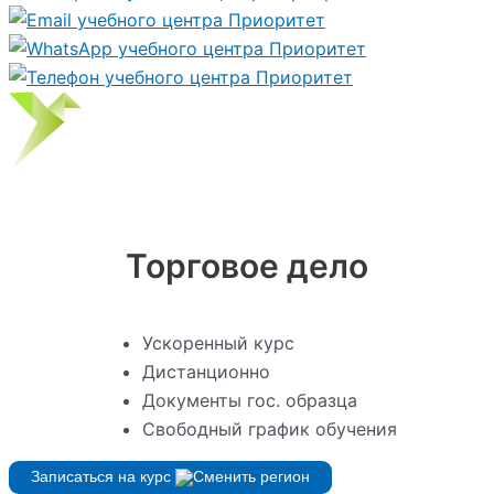
Торговое дело
Ускоренный курс
Дистанционно
Документы гос. образца
Свободный график обучения
Записаться на курс