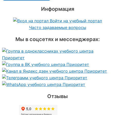
Информация
Войти на учебный портал
Часто задаваемые вопросы
Мы в соцсетях и мессенджерах:
Отзывы