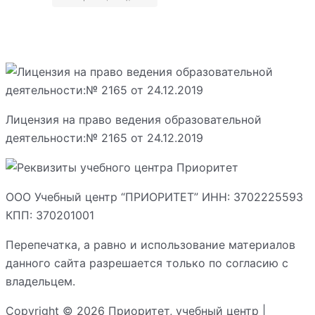
Лицензия на право ведения образовательной
деятельности:№ 2165 от 24.12.2019
ООО Учебный центр “ПРИОРИТЕТ” ИНН: 3702225593
КПП: 370201001
Перепечатка, а равно и использование материалов
данного сайта разрешается только по согласию с
владельцем.
Copyright © 2026 Приоритет, учебный центр |