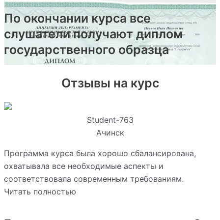
По окончании курса все
слушатели получают диплом
государственного образца
Отзывы на курс
Student-763
Ачинск
Программа курса была хорошо сбалансирована,
охватывала все необходимые аспекты и
соответствовала современным требованиям.
Читать полностью