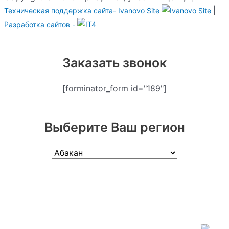
|
Техническая поддержка сайта-
Ivanovo Site
Разработка сайтов -
Заказать звонок
[forminator_form id="189"]
Выберите Ваш регион