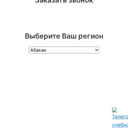
Заказать звонок
Выберите Ваш регион