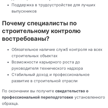
Поддержка в трудоустройстве для лучших
выпускников
Почему специалисты по
строительному контролю
востребованы?
Обязательное наличие служб контроля на всех
строительных объектах
Возможности карьерного роста до
руководителя технического надзора
Стабильный доход и профессиональное
развитие в строительной отрасли
По окончании вы получите
свидетельство о
профессиональной переподготовке
установленного
образца.