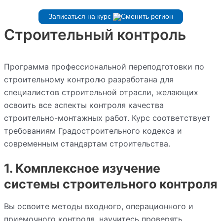
Записаться на курс
Строительный контроль
Программа профессиональной переподготовки по
строительному контролю разработана для
специалистов строительной отрасли, желающих
освоить все аспекты контроля качества
строительно-монтажных работ. Курс соответствует
требованиям Градостроительного кодекса и
современным стандартам строительства.
1. Комплексное изучение
системы строительного контроля
Вы освоите методы входного, операционного и
приемочного контроля, научитесь проверять