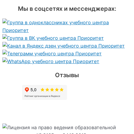
Мы в соцсетях и мессенджерах:
Отзывы