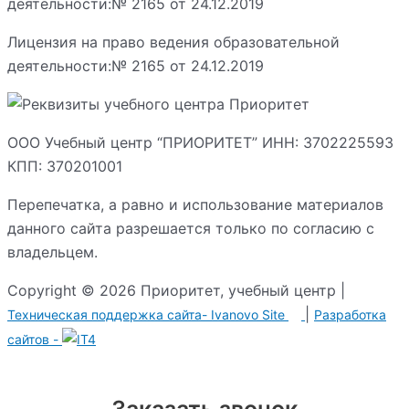
Лицензия на право ведения образовательной
деятельности:№ 2165 от 24.12.2019
ООО Учебный центр “ПРИОРИТЕТ” ИНН: 3702225593
КПП: 370201001
Перепечатка, а равно и использование материалов
данного сайта разрешается только по согласию с
владельцем.
Copyright © 2026 Приоритет, учебный центр |
|
Техническая поддержка сайта-
Ivanovo Site
Разработка сайтов -