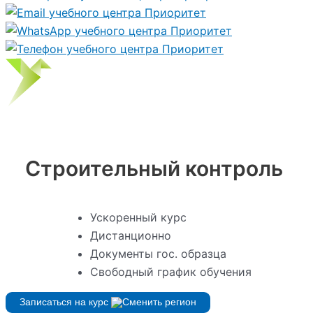
Строительный контроль
Ускоренный курс
Дистанционно
Документы гос. образца
Свободный график обучения
Записаться на курс