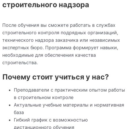
строительного надзора
После обучения вы сможете работать в службах
строительного контроля подрядных организаций,
технического надзора заказчика или независимых
экспертных бюро. Программа формирует навыки,
необходимые для обеспечения качества
строительства.
Почему стоит учиться у нас?
Преподаватели с практическим опытом работы
в строительном контроле
Актуальные учебные материалы и нормативная
база
Гибкий график с возможностью
дистанционного обучения