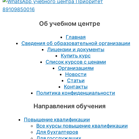
89109850016
Об учебном центре
Главная
Сведения об образовательной организации
Лицензии и документы
Купить курс
Список курсов с ценами
Организациям
Новости
Статьи
Контакты
Политика конфиденциальности
Направления обучения
Повышение квалификации
Все курсы повышение квалификации
Для бухгалтеров
Для госслужащих