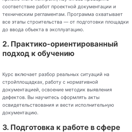
соответствие работ проектной документации и
техническим регламентам. Программа охватывает
все этапы строительства — от подготовки площадки
до ввода объекта в эксплуатацию.
2. Практико-ориентированный
подход к обучению
Курс включает разбор реальных ситуаций на
стройплощадках, работу с нормативной
документацией, освоение методик выявления
дефектов. Вы научитесь оформлять акты
освидетельствования и вести исполнительную
документацию.
3. Подготовка к работе в сфере