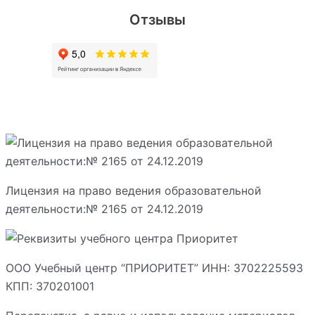
Отзывы
Лицензия на право ведения образовательной
деятельности:№ 2165 от 24.12.2019
ООО Учебный центр “ПРИОРИТЕТ” ИНН: 3702225593
КПП: 370201001