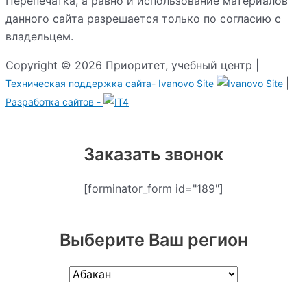
Перепечатка, а равно и использование материалов
данного сайта разрешается только по согласию с
владельцем.
Copyright © 2026 Приоритет, учебный центр |
|
Техническая поддержка сайта-
Ivanovo Site
Разработка сайтов -
Заказать звонок
[forminator_form id="189"]
Выберите Ваш регион