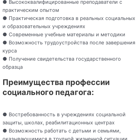
● Высококвалифицированные преподаватели с
практическим опытом
● Практическая подготовка в реальных социальных
и образовательных учреждениях
● Современные учебные материалы и методики
● Возможность трудоустройства после завершения
курса
● Получение свидетельства государственного
образца
Преимущества профессии
социального педагога:
● Востребованность в учреждениях социальной
защиты, школах, реабилитационных центрах
● Возможность работать с детьми и семьями,
оказывающимися в трудной жизненной ситуации