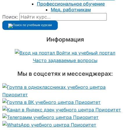
Профессиональное обучение
Мед. работникам
Поиск:
Информация
Войти на учебный портал
Часто задаваемые вопросы
Мы в соцсетях и мессенджерах: