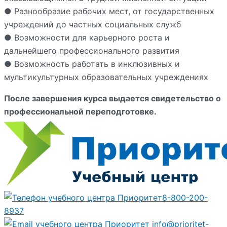
● Разнообразие рабочих мест, от государственных
учреждений до частных социальных служб
● Возможности для карьерного роста и
дальнейшего профессионального развития
● Возможность работать в инклюзивных и
мультикультурных образовательных учреждениях
После завершения курса выдается свидетельство о
профессиональной переподготовке.
8-800-200-
8937
info@prioritet-