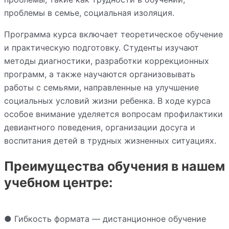
проблемы в семье, социальная изоляция.
Программа курса включает теоретическое обучение
и практическую подготовку. Студенты изучают
методы диагностики, разработки коррекционных
программ, а также научаются организовывать
работы с семьями, направленные на улучшение
социальных условий жизни ребенка. В ходе курса
особое внимание уделяется вопросам профилактики
девиантного поведения, организации досуга и
воспитания детей в трудных жизненных ситуациях.
Преимущества обучения в нашем
учебном центре:
● Гибкость формата — дистанционное обучение