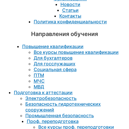
Новости
Статьи
Контакты
Политика конфиденциальности
Направления обучения
Повышение квалификации
Все курсы повышение квалификации
Для бухгалтеров
Для госслужащих
Социальная сфера
ПТМ
МЧС
МВД
Подготовка к aттестации
Электробезопасность
Безопасность гидротехнических
сооружений
Промышленная безопасность
Проф. переподготовка
Все курсы проф. переподготовки