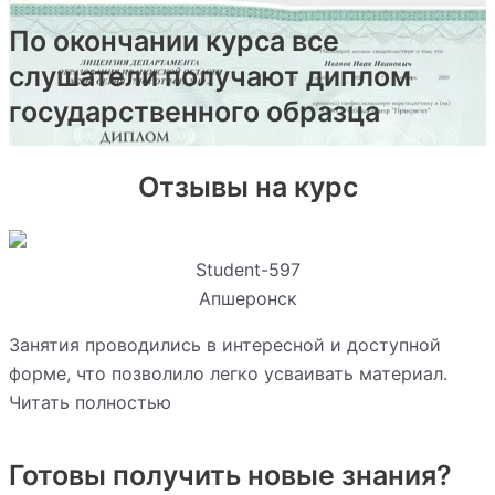
По окончании курса все
слушатели получают диплом
государственного образца
Отзывы на курс
Student-597
Апшеронск
Занятия проводились в интересной и доступной
форме, что позволило легко усваивать материал.
Читать полностью
Готовы получить новые знания?