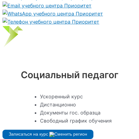
Социальный педагог
Ускоренный курс
Дистанционно
Документы гос. образца
Свободный график обучения
Записаться на курс