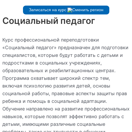
Записаться на курс
Социальный педагог
Курс профессиональной переподготовки
«Социальный педагог» предназначен для подготовки
специалистов, которые будут работать с детьми и
подростками в социальных учреждениях,
образовательных и реабилитационных центрах.
Программа охватывает широкий спектр тем,
включая психологию развития детей, основы
социальной работы, правовые аспекты защиты прав
ребенка и помощь в социальной адаптации.
Обучение направлено на развитие профессиональных
навыков, которые позволят эффективно работать с
детьми, имеющими различные социальные
проблемы, такие как трудности в обучении,