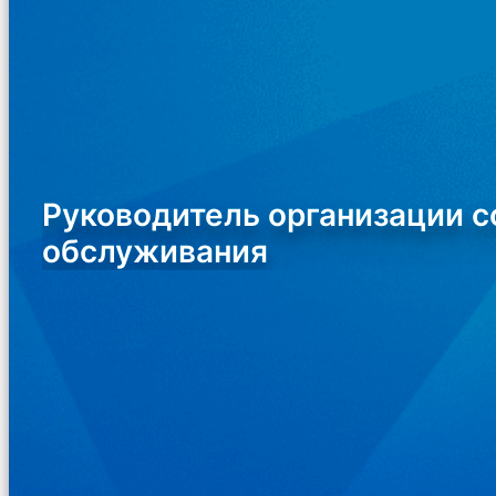
Руководитель организации с
обслуживания