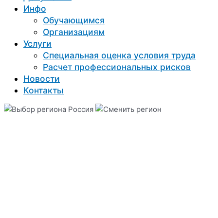
Инфо
Обучающимся
Организациям
Услуги
Специальная оценка условия труда
Расчет профессиональных рисков
Новости
Контакты
Россия