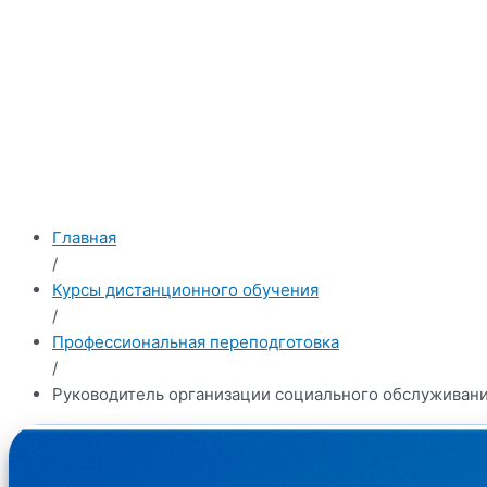
Главная
/
Курсы дистанционного обучения
/
Профессиональная переподготовка
/
Руководитель организации социального обслуживан