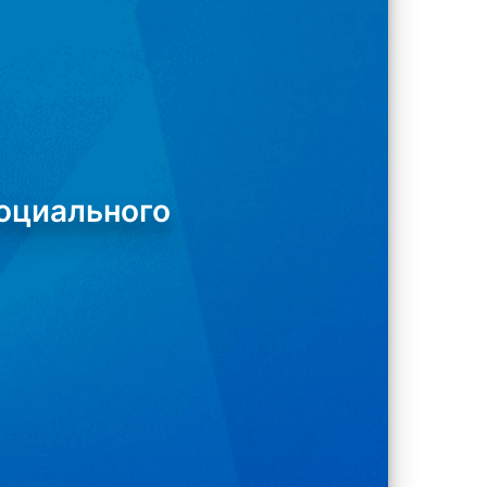
оциального