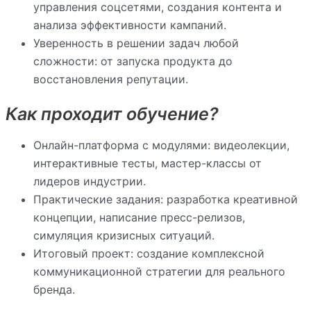
управления соцсетями, создания контента и
анализа эффективности кампаний.
Уверенность в решении задач любой
сложности: от запуска продукта до
восстановления репутации.
Как проходит обучение?
Онлайн-платформа с модулями: видеолекции,
интерактивные тесты, мастер-классы от
лидеров индустрии.
Практические задания: разработка креативной
концепции, написание пресс-релизов,
симуляция кризисных ситуаций.
Итоговый проект: создание комплексной
коммуникационной стратегии для реального
бренда.