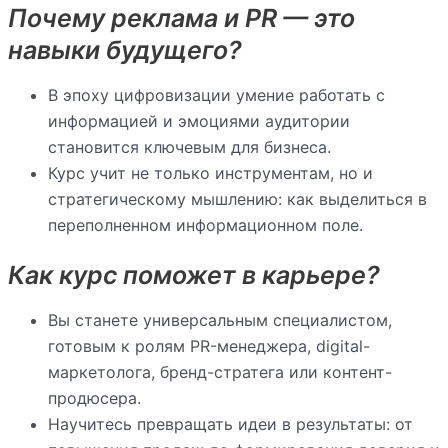
Почему реклама и PR — это
навыки будущего?
В эпоху цифровизации умение работать с
информацией и эмоциями аудитории
становится ключевым для бизнеса.
Курс учит не только инструментам, но и
стратегическому мышлению: как выделиться в
переполненном информационном поле.
Как курс поможет в карьере?
Вы станете универсальным специалистом,
готовым к ролям PR-менеджера, digital-
маркетолога, бренд-стратега или контент-
продюсера.
Научитесь превращать идеи в результаты: от