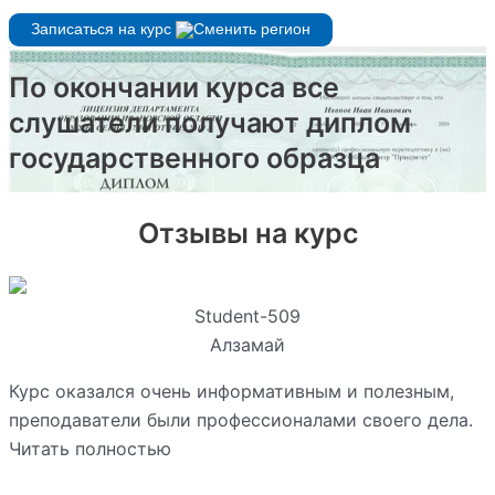
Записаться на курс
По окончании курса все
слушатели получают диплом
государственного образца
Отзывы на курс
Student-509
Алзамай
Курс оказался очень информативным и полезным,
преподаватели были профессионалами своего дела.
Читать полностью