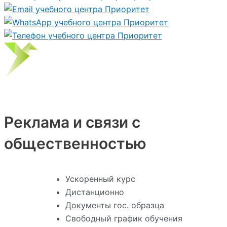
Реклама и связи с
общественностью
Ускоренный курс
Дистанционно
Документы гос. образца
Свободный график обучения