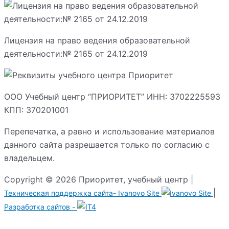
Лицензия на право ведения образовательной
деятельности:№ 2165 от 24.12.2019
ООО Учебный центр “ПРИОРИТЕТ” ИНН: 3702225593
КПП: 370201001
Перепечатка, а равно и использование материалов
данного сайта разрешается только по согласию с
владельцем.
Copyright © 2026 Приоритет, учебный центр |
|
Техническая поддержка сайта-
Ivanovo Site
Разработка сайтов -