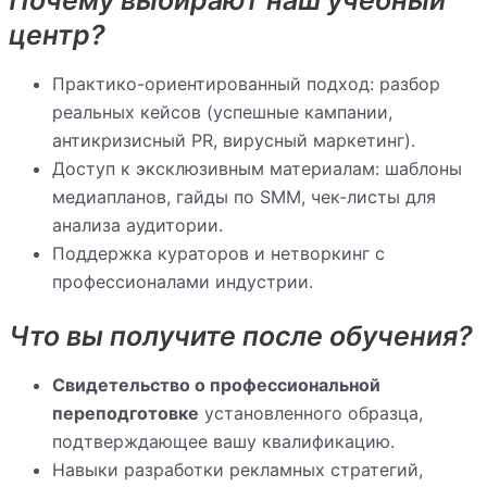
Почему выбирают наш учебный
центр?
Практико-ориентированный подход: разбор
реальных кейсов (успешные кампании,
антикризисный PR, вирусный маркетинг).
Доступ к эксклюзивным материалам: шаблоны
медиапланов, гайды по SMM, чек-листы для
анализа аудитории.
Поддержка кураторов и нетворкинг с
профессионалами индустрии.
Что вы получите после обучения?
Свидетельство о профессиональной
переподготовке
установленного образца,
подтверждающее вашу квалификацию.
Навыки разработки рекламных стратегий,