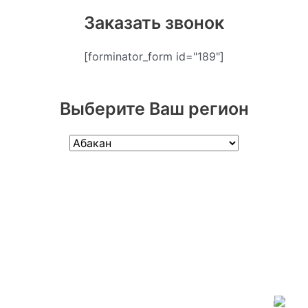
Заказать звонок
[forminator_form id="189"]
Выберите Ваш регион