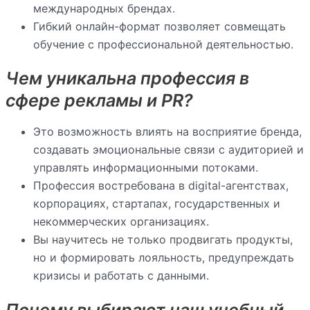
международных брендах.
Гибкий онлайн-формат позволяет совмещать
обучение с профессиональной деятельностью.
Чем уникальна профессия в
сфере рекламы и PR?
Это возможность влиять на восприятие бренда,
создавать эмоциональные связи с аудиторией и
управлять информационными потоками.
Профессия востребована в digital-агентствах,
корпорациях, стартапах, государственных и
некоммерческих организациях.
Вы научитесь не только продвигать продукты,
но и формировать лояльность, предупреждать
кризисы и работать с данными.