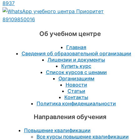
8937
89109850016
Об учебном центре
Главная
Сведения об образовательной организации
Лицензии и документы
Купить курс
Список курсов с ценами
Организациям
Новости
Статьи
Контакты
Политика конфиденциальности
Направления обучения
Повышение квалификации
Все курсы повышение квалификации