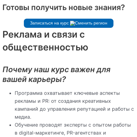
Готовы получить новые знания?
Записаться на курс
Реклама и связи с
общественностью
Почему наш курс важен для
вашей карьеры?
Программа охватывает ключевые аспекты
рекламы и PR: от создания креативных
кампаний до управления репутацией и работы с
медиа.
Обучение проводят эксперты с опытом работы
в digital-маркетинге, PR-агентствах и