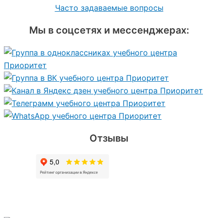
Часто задаваемые вопросы
Мы в соцсетях и мессенджерах:
Отзывы