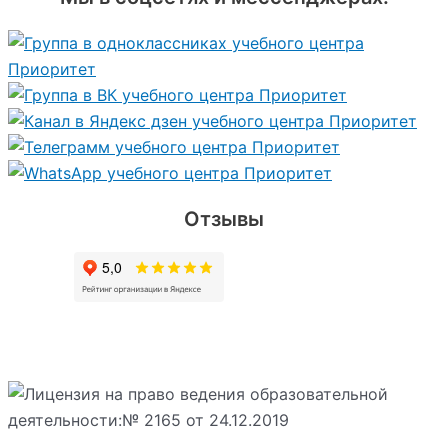
Отзывы