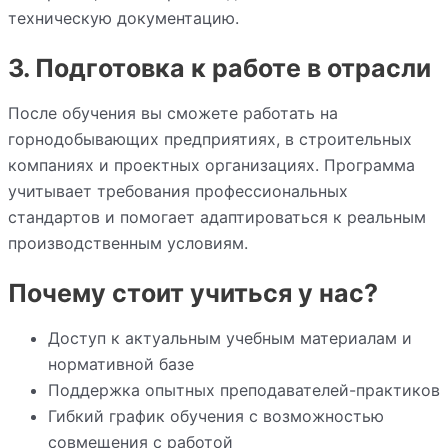
техническую документацию.
3. Подготовка к работе в отрасли
После обучения вы сможете работать на
горнодобывающих предприятиях, в строительных
компаниях и проектных организациях. Программа
учитывает требования профессиональных
стандартов и помогает адаптироваться к реальным
производственным условиям.
Почему стоит учиться у нас?
Доступ к актуальным учебным материалам и
нормативной базе
Поддержка опытных преподавателей-практиков
Гибкий график обучения с возможностью
совмещения с работой