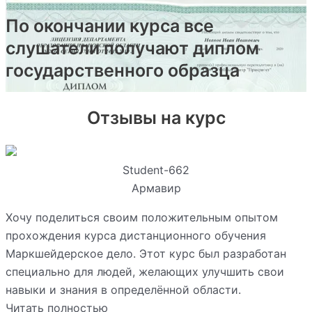
По окончании курса все
слушатели получают диплом
государственного образца
Отзывы на курс
Student-662
Армавир
Хочу поделиться своим положительным опытом
прохождения курса дистанционного обучения
Маркшейдерское дело. Этот курс был разработан
специально для людей, желающих улучшить свои
навыки и знания в определённой области.
Читать полностью