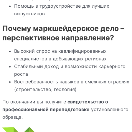
Помощь в трудоустройстве для лучших
выпускников
Почему маркшейдерское дело –
перспективное направление?
Высокий спрос на квалифицированных
специалистов в добывающих регионах
Стабильный доход и возможности карьерного
роста
Востребованность навыков в смежных отраслях
(строительство, геология)
По окончании вы получите
свидетельство о
профессиональной переподготовке
установленного
образца.