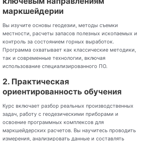
ключевым направлениям
маркшейдерии
Вы изучите основы геодезии, методы съемки
местности, расчеты запасов полезных ископаемых и
контроль за состоянием горных выработок.
Программа охватывает как классические методики,
так и современные технологии, включая
использование специализированного ПО.
2. Практическая
ориентированность обучения
Курс включает разбор реальных производственных
задач, работу с геодезическими приборами и
освоение программных комплексов для
маркшейдерских расчетов. Вы научитесь проводить
измерения, анализировать данные и составлять