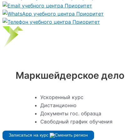
Маркшейдерское дело
Ускоренный курс
Дистанционно
Документы гос. образца
Свободный график обучения
Записаться на курс