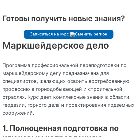
Готовы получить новые знания?
Записаться на курс
Маркшейдерское дело
Программа профессиональной переподготовки по
маркшейдерскому делу предназначена для
специалистов, желающих освоить востребованную
профессию в горнодобывающей и строительной
отраслях. Курс дает комплексные знания в области
геодезии, горного дела и проектирования подземных
сооружений.
1. Полноценная подготовка по