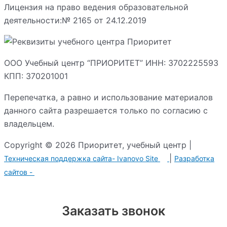
Лицензия на право ведения образовательной
деятельности:№ 2165 от 24.12.2019
ООО Учебный центр “ПРИОРИТЕТ” ИНН: 3702225593
КПП: 370201001
Перепечатка, а равно и использование материалов
данного сайта разрешается только по согласию с
владельцем.
Copyright © 2026 Приоритет, учебный центр |
|
Техническая поддержка сайта-
Ivanovo Site
Разработка
сайтов -
Заказать звонок