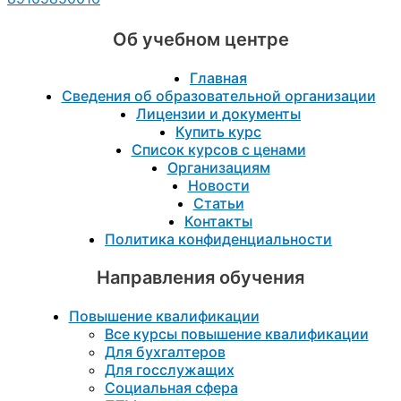
Об учебном центре
Главная
Сведения об образовательной организации
Лицензии и документы
Купить курс
Список курсов с ценами
Организациям
Новости
Статьи
Контакты
Политика конфиденциальности
Направления обучения
Повышение квалификации
Все курсы повышение квалификации
Для бухгалтеров
Для госслужащих
Социальная сфера