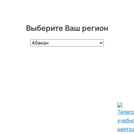
Выберите Ваш регион