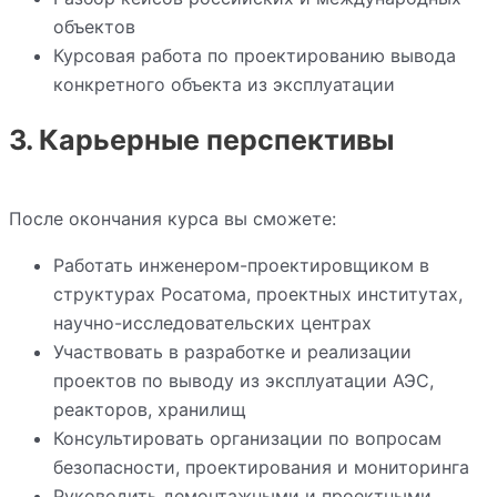
объектов
Курсовая работа по проектированию вывода
конкретного объекта из эксплуатации
3. Карьерные перспективы
После окончания курса вы сможете:
Работать инженером-проектировщиком в
структурах Росатома, проектных институтах,
научно-исследовательских центрах
Участвовать в разработке и реализации
проектов по выводу из эксплуатации АЭС,
реакторов, хранилищ
Консультировать организации по вопросам
безопасности, проектирования и мониторинга
Руководить демонтажными и проектными