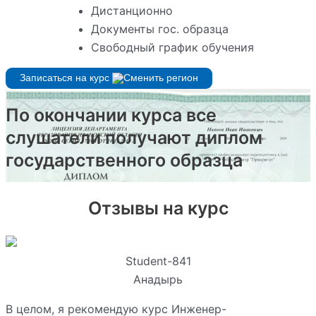
Дистанционно
Документы гос. образца
Свободный график обучения
Записаться на курс
По окончании курса все
слушатели получают диплом
государственного образца
Отзывы на курс
Student-841
Анадырь
В целом, я рекомендую курс Инженер-