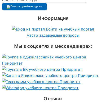
Информация
Войти на учебный портал
Часто задаваемые вопросы
Мы в соцсетях и мессенджерах:
Отзывы