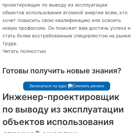
проектировщик по выводу из эксплуатации
объектов использования атомной энергии всем, кто
хочет повысить свою квалификацию или освоить
новую профессию. Он поможет вам достичь успеха и
стать более востребованным специалистом на рынке
труда.
Читать полностью
Готовы получить новые знания?
Записаться на курс
Инженер-проектировщик
по выводу из эксплуатации
объектов использования