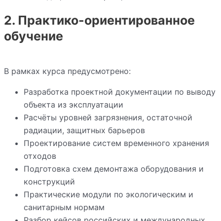
2. Практико-ориентированное
обучение
В рамках курса предусмотрено:
Разработка проектной документации по выводу
объекта из эксплуатации
Расчёты уровней загрязнения, остаточной
радиации, защитных барьеров
Проектирование систем временного хранения
отходов
Подготовка схем демонтажа оборудования и
конструкций
Практические модули по экологическим и
санитарным нормам
Разбор кейсов российских и международных