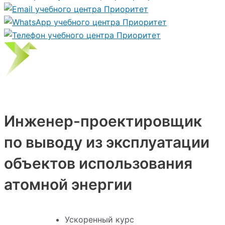
Инженер-проектировщик
по выводу из эксплуатации
объектов использования
атомной энергии
Ускоренный курс