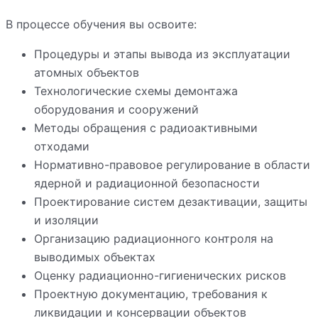
В процессе обучения вы освоите:
Процедуры и этапы вывода из эксплуатации
атомных объектов
Технологические схемы демонтажа
оборудования и сооружений
Методы обращения с радиоактивными
отходами
Нормативно-правовое регулирование в области
ядерной и радиационной безопасности
Проектирование систем дезактивации, защиты
и изоляции
Организацию радиационного контроля на
выводимых объектах
Оценку радиационно-гигиенических рисков
Проектную документацию, требования к
ликвидации и консервации объектов