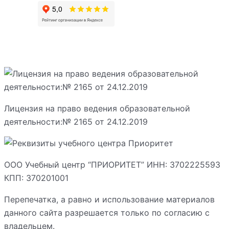
Лицензия на право ведения образовательной
деятельности:№ 2165 от 24.12.2019
ООО Учебный центр “ПРИОРИТЕТ” ИНН: 3702225593
КПП: 370201001
Перепечатка, а равно и использование материалов
данного сайта разрешается только по согласию с
владельцем.