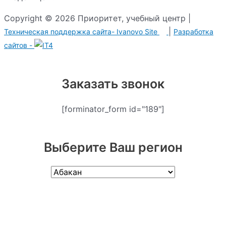
Copyright © 2026 Приоритет, учебный центр |
|
Техническая поддержка сайта-
Ivanovo Site
Разработка
сайтов -
Заказать звонок
[forminator_form id="189"]
Выберите Ваш регион