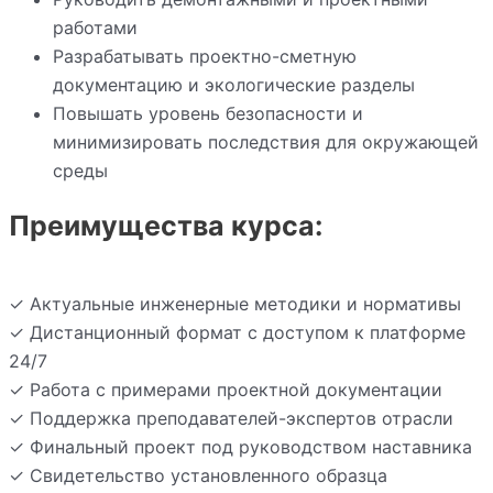
работами
Разрабатывать проектно-сметную
документацию и экологические разделы
Повышать уровень безопасности и
минимизировать последствия для окружающей
среды
Преимущества курса:
✓ Актуальные инженерные методики и нормативы
✓ Дистанционный формат с доступом к платформе
24/7
✓ Работа с примерами проектной документации
✓ Поддержка преподавателей-экспертов отрасли
✓ Финальный проект под руководством наставника
✓ Свидетельство установленного образца