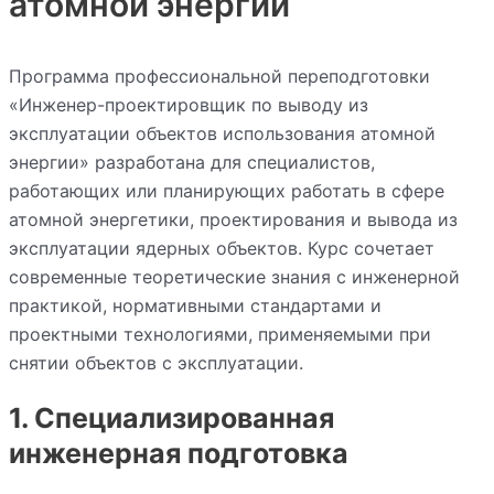
атомной энергии
Программа профессиональной переподготовки
«Инженер-проектировщик по выводу из
эксплуатации объектов использования атомной
энергии» разработана для специалистов,
работающих или планирующих работать в сфере
атомной энергетики, проектирования и вывода из
эксплуатации ядерных объектов. Курс сочетает
современные теоретические знания с инженерной
практикой, нормативными стандартами и
проектными технологиями, применяемыми при
снятии объектов с эксплуатации.
1. Специализированная
инженерная подготовка