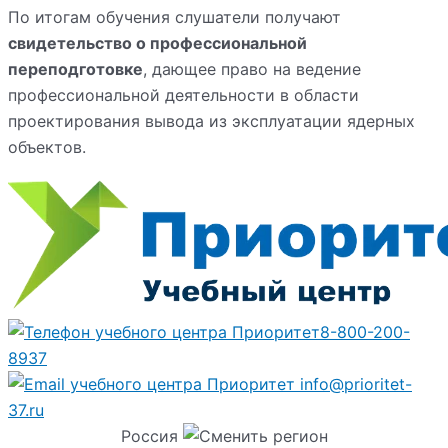
По итогам обучения слушатели получают
свидетельство о профессиональной
переподготовке
, дающее право на ведение
профессиональной деятельности в области
проектирования вывода из эксплуатации ядерных
объектов.
8-800-200-
8937
info@prioritet-
37.ru
Россия