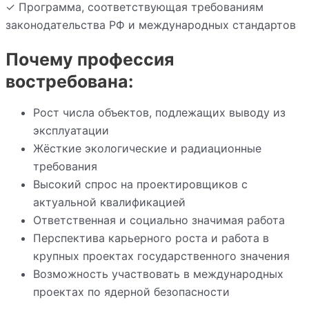
✓ Программа, соответствующая требованиям
законодательства РФ и международных стандартов
Почему профессия
востребована:
Рост числа объектов, подлежащих выводу из
эксплуатации
Жёсткие экологические и радиационные
требования
Высокий спрос на проектировщиков с
актуальной квалификацией
Ответственная и социально значимая работа
Перспектива карьерного роста и работа в
крупных проектах государственного значения
Возможность участвовать в международных
проектах по ядерной безопасности