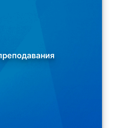
 преподавания