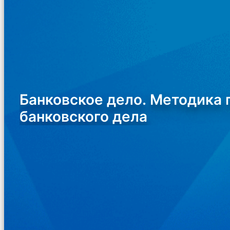
Банковское дело. Методика
банковского дела