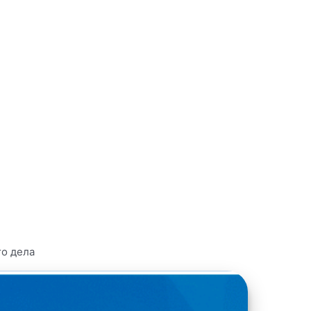
го дела