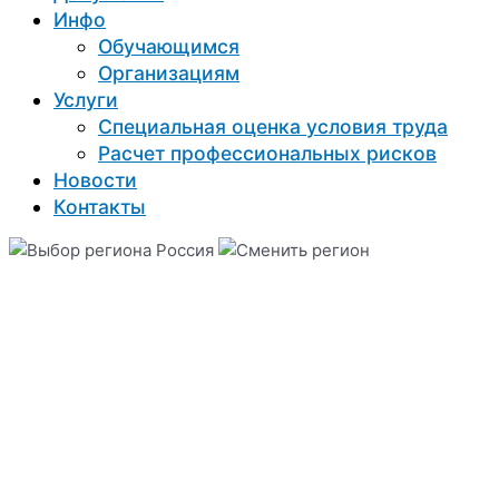
Инфо
Обучающимся
Организациям
Услуги
Специальная оценка условия труда
Расчет профессиональных рисков
Новости
Контакты
Россия