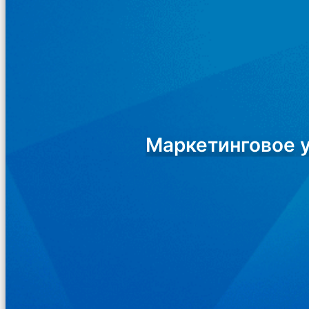
Маркетинговое 