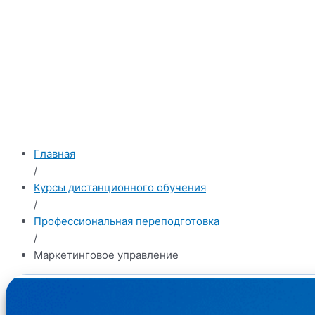
Главная
/
Курсы дистанционного обучения
/
Профессиональная переподготовка
/
Маркетинговое управление