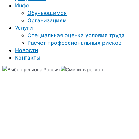
Инфо
Обучающимся
Организациям
Услуги
Специальная оценка условия труда
Расчет профессиональных рисков
Новости
Контакты
Россия