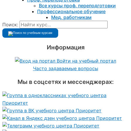
Все курсы проф. переподготовки
Профессиональное обучение
Мед. работникам
Поиск:
Информация
Войти на учебный портал
Часто задаваемые вопросы
Мы в соцсетях и мессенджерах: