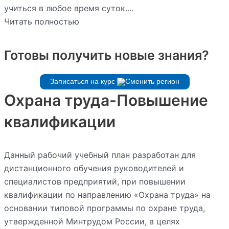
учиться в любое время суток....
Читать полностью
Готовы получить новые знания?
Записаться на курс
Охрана труда-Повышение
квалификации
Данный рабочий учебный план разработан для
дистанционного обучения руководителей и
специалистов предприятий, при повышении
квалификации по направлению «Охрана труда» на
основании типовой программы по охране труда,
утвержденной Минтрудом России, в целях