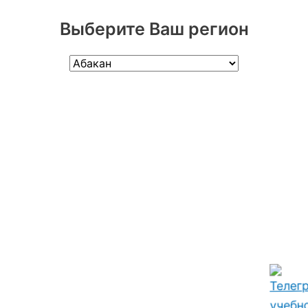
Выберите Ваш регион