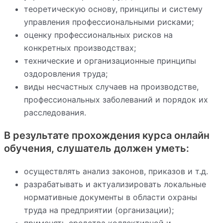
теоретическую основу, принципы и систему
управления профессиональными рисками;
оценку профессиональных рисков на
конкретных производствах;
технические и организационные принципы
оздоровления труда;
виды несчастных случаев на производстве,
профессиональных заболеваний и порядок их
расследования.
В результате прохождения курса онлайн
обучения, слушатель должен уметь:
осуществлять анализ законов, приказов и т.д.
разрабатывать и актуализировать локальные
нормативные документы в области охраны
труда на предприятии (организации);