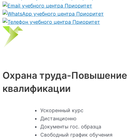
Охрана труда-Повышение
квалификации
Ускоренный курс
Дистанционно
Документы гос. образца
Свободный график обучения