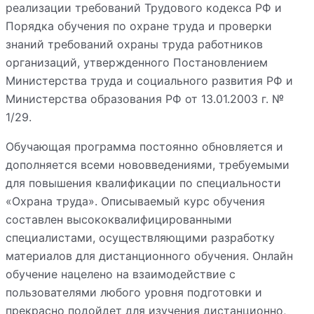
реализации требований Трудового кодекса РФ и
Порядка обучения по охране труда и проверки
знаний требований охраны труда работников
организаций, утвержденного Постановлением
Министерства труда и социального развития РФ и
Министерства образования РФ от 13.01.2003 г. №
1/29.
Обучающая программа постоянно обновляется и
дополняется всеми нововведениями, требуемыми
для повышения квалификации по специальности
«Охрана труда». Описываемый курс обучения
составлен высококвалифицированными
специалистами, осуществляющими разработку
материалов для дистанционного обучения. Онлайн
обучение нацелено на взаимодействие с
пользователями любого уровня подготовки и
прекрасно подойдет для изучения дистанционно,