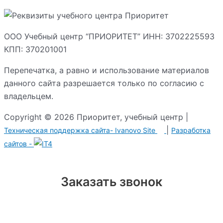
ООО Учебный центр “ПРИОРИТЕТ” ИНН: 3702225593
КПП: 370201001
Перепечатка, а равно и использование материалов
данного сайта разрешается только по согласию с
владельцем.
Copyright © 2026 Приоритет, учебный центр |
|
Техническая поддержка сайта-
Ivanovo Site
Разработка
сайтов -
Заказать звонок