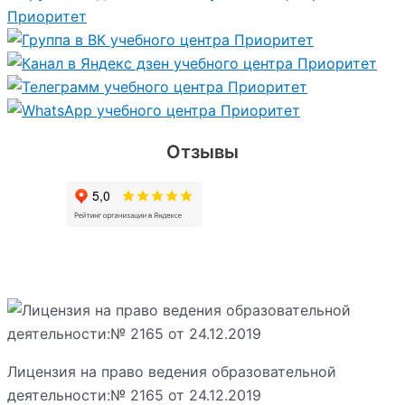
Отзывы
Лицензия на право ведения образовательной
деятельности:№ 2165 от 24.12.2019