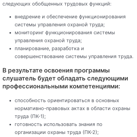
следующих обобщенных трудовых функций:
внедрение и обеспечение функционирования
системы управления охраной труда;
мониторинг функционирования системы
управления охраной труда;
планирование, разработка и
совершенствование системы управления труда.
В результате освоения программы
слушатель будет обладать следующими
профессиональными компетенциями:
способность ориентироваться в основных
нормативно-правовых актах в области охраны
труда (ПК-1);
готовность использовать знания по
организации охраны труда (ПК-2);