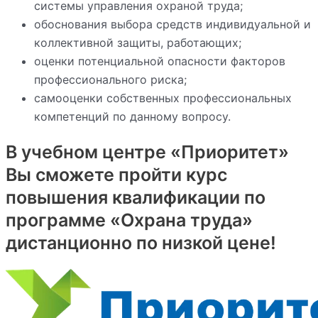
системы управления охраной труда;
обоснования выбора средств индивидуальной и
коллективной защиты, работающих;
оценки потенциальной опасности факторов
профессионального риска;
самооценки собственных профессиональных
компетенций по данному вопросу.
В учебном центре «Приоритет»
Вы сможете пройти курс
повышения квалификации по
программе «Охрана труда»
дистанционно по низкой цене!