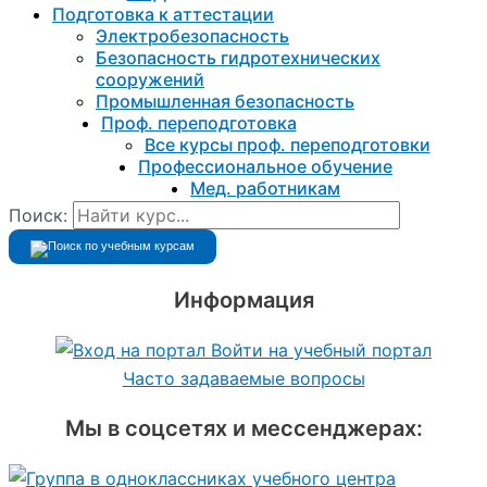
Подготовка к aттестации
Электробезопасность
Безопасность гидротехнических
сооружений
Промышленная безопасность
Проф. переподготовка
Все курсы проф. переподготовки
Профессиональное обучение
Мед. работникам
Поиск:
Информация
Войти на учебный портал
Часто задаваемые вопросы
Мы в соцсетях и мессенджерах: