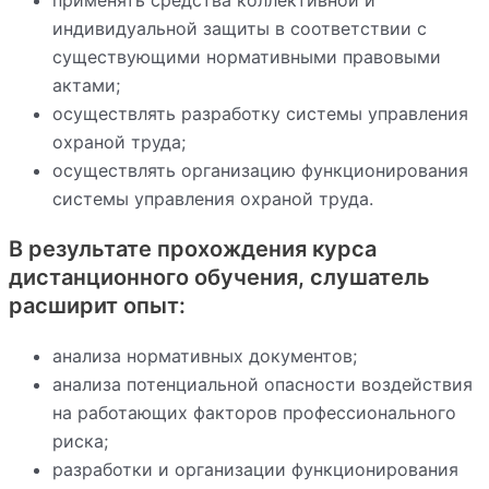
применять средства коллективной и
индивидуальной защиты в соответствии с
существующими нормативными правовыми
актами;
осуществлять разработку системы управления
охраной труда;
осуществлять организацию функционирования
системы управления охраной труда.
В результате прохождения курса
дистанционного обучения, слушатель
расширит опыт:
анализа нормативных документов;
анализа потенциальной опасности воздействия
на работающих факторов профессионального
риска;
разработки и организации функционирования