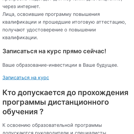
через интернет.
Лица, освоившие программу повышения
квалификации и прошедшие итоговую аттестацию,
получают удостоверение о повышении
квалификации.
Записаться на курс прямо сейчас!
Ваше образование-инвестиции в Ваше будущее.
Записаться на курс
Кто допускается до прохождения
программы дистанционного
обучения ?
К освоению образовательной программы
допускаются руководители и специалисты