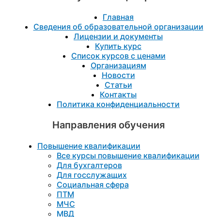
Главная
Сведения об образовательной организации
Лицензии и документы
Купить курс
Список курсов с ценами
Организациям
Новости
Статьи
Контакты
Политика конфиденциальности
Направления обучения
Повышение квалификации
Все курсы повышение квалификации
Для бухгалтеров
Для госслужащих
Социальная сфера
ПТМ
МЧС
МВД