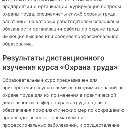
предприятий и организаций, курирующие вопросы
охраны труда, специалисты служб охраны труда,
работники, на которых работодателем возложены
обязанности организации работы по охране труда,
имеющие высшее или среднее профессиональное
образование.
Результаты дистанционного
изучения курса «Охрана труда»
Образовательный курс предназначен для
приобретения слушателями необходимых знаний по
охране труда для их применения в практической
деятельности в сфере охраны труда с целью
обеспечения профилактических мер по сокращению
производственного травматизма и
профессиональных заболеваний, и осуществление