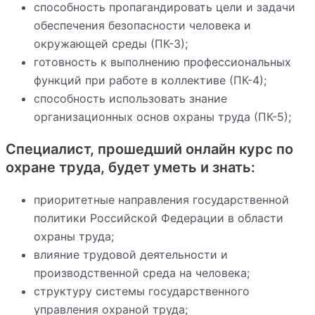
способность пропагандировать цели и задачи
обеспечения безопасности человека и
окружающей среды (ПК-3);
готовность к выполнению профессиональных
функций при работе в коллективе (ПК-4);
способность использовать знание
организационных основ охраны труда (ПК-5);
Специалист, прошедший онлайн курс по
охране труда, будет уметь и знать:
приоритетные направления государственной
политики Российской Федерации в области
охраны труда;
влияние трудовой деятельности и
производственной среда на человека;
структуру системы государственного
управления охраной труда;