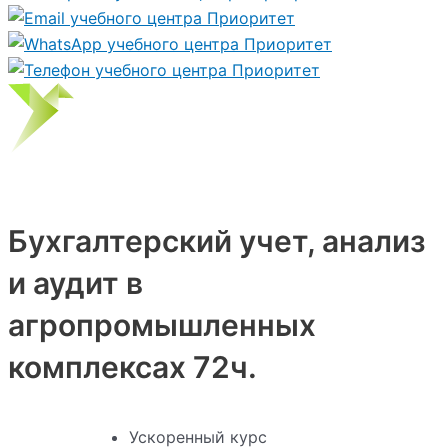
Бухгалтерский учет, анализ
и аудит в
агропромышленных
комплексах 72ч.
Ускоренный курс