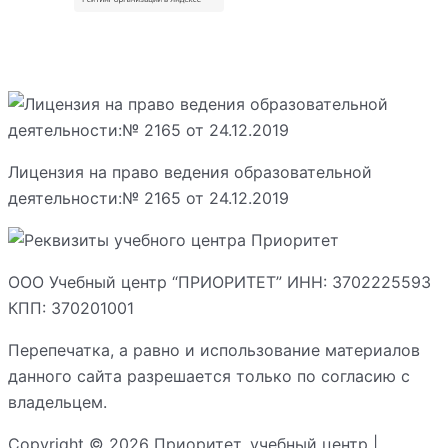
Лицензия на право ведения образовательной
деятельности:№ 2165 от 24.12.2019
ООО Учебный центр “ПРИОРИТЕТ” ИНН: 3702225593
КПП: 370201001
Перепечатка, а равно и использование материалов
данного сайта разрешается только по согласию с
владельцем.
Copyright © 2026 Приоритет, учебный центр |