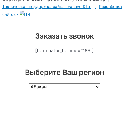
|
Техническая поддержка сайта-
Ivanovo Site
Разработка
сайтов -
Заказать звонок
[forminator_form id="189"]
Выберите Ваш регион