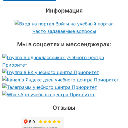
Информация
Войти на учебный портал
Часто задаваемые вопросы
Мы в соцсетях и мессенджерах:
Отзывы