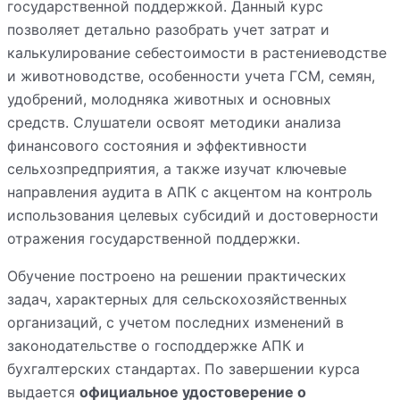
государственной поддержкой. Данный курс
позволяет детально разобрать учет затрат и
калькулирование себестоимости в растениеводстве
и животноводстве, особенности учета ГСМ, семян,
удобрений, молодняка животных и основных
средств. Слушатели освоят методики анализа
финансового состояния и эффективности
сельхозпредприятия, а также изучат ключевые
направления аудита в АПК с акцентом на контроль
использования целевых субсидий и достоверности
отражения государственной поддержки.
Обучение построено на решении практических
задач, характерных для сельскохозяйственных
организаций, с учетом последних изменений в
законодательстве о господдержке АПК и
бухгалтерских стандартах. По завершении курса
выдается
официальное удостоверение о