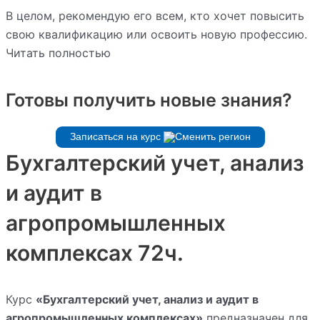
В целом, рекомендую его всем, кто хочет повысить
свою квалификацию или освоить новую профессию.
Читать полностью
Готовы получить новые знания?
Записаться на курс
Бухгалтерский учет, анализ
и аудит в
агропромышленных
комплексах 72ч.
Курс
«Бухгалтерский учет, анализ и аудит в
агропромышленных комплексах»
предназначен для