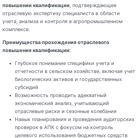
повышении квалификации
, подтверждающее
отраслевую экспертизу специалиста в области
учета, анализа и контроля в агропромышленном
комплексе.
Преимущества прохождения отраслевого
повышения квалификации:
Глубокое понимание специфики учета и
отчетности в сельском хозяйстве, включая учет
биологических активов и государственных
субсидий
Возможность проводить адекватный
экономический анализ, учитывающий
отраслевые риски и сезонные колебания
Навык планирования и проведения аудиторских
проверок в АПК с фокусом на контроль
целевого использования бюджетных средств