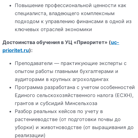
Повышение профессиональной ценности как
специалиста, владеющего комплексным
подходом к управлению финансами в одной из
ключевых отраслей экономики
Достоинства обучения в УЦ «Приоритет» (
uc-
prioritet.ru
):
Преподаватели — практикующие эксперты с
опытом работы главными бухгалтерами и
аудиторами в крупных агрохолдингах
Программа разработана с учетом особенностей
Единого сельскохозяйственного налога (ЕСХН),
грантов и субсидий Минсельхоза
Разбор реальных кейсов по учету в
растениеводстве (от подготовки почвы до
уборки) и животноводстве (от выращивания до
реализации)