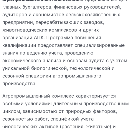
главных бухгалтеров, финансовых руководителей,
аудиторов и экономистов сельскохозяйственных
предприятий, перерабатывающих заводов,
животноводческих комплексов и других
организаций АПК. Программа повышения
квалификации предоставляет специализированные
знания по ведению учета, проведению
экономического анализа и основам аудита с учетом
уникальной биологической, технологической и
сезонной специфики агропромышленного
производства.
Агропромышленный комплекс характеризуется
особыми условиями: длительным производственным
циклом, зависимостью от природных факторов,
сезонностью работ, спецификой учета
биологических активов (растения, животные) и