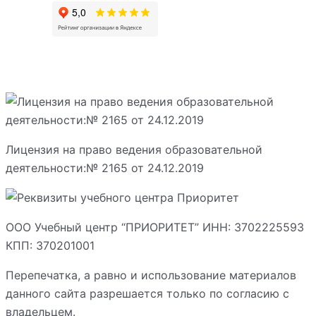
Лицензия на право ведения образовательной
деятельности:№ 2165 от 24.12.2019
ООО Учебный центр “ПРИОРИТЕТ” ИНН: 3702225593
КПП: 370201001
Перепечатка, а равно и использование материалов
данного сайта разрешается только по согласию с
владельцем.