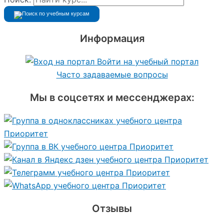
Информация
Войти на учебный портал
Часто задаваемые вопросы
Мы в соцсетях и мессенджерах:
Отзывы