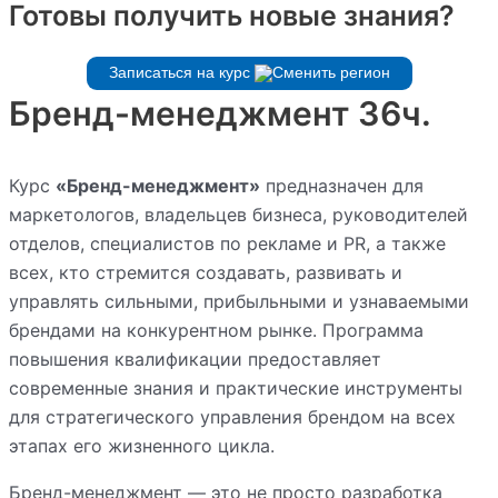
Готовы получить новые знания?
Записаться на курс
Бренд-менеджмент 36ч.
Курс
«Бренд-менеджмент»
предназначен для
маркетологов, владельцев бизнеса, руководителей
отделов, специалистов по рекламе и PR, а также
всех, кто стремится создавать, развивать и
управлять сильными, прибыльными и узнаваемыми
брендами на конкурентном рынке. Программа
повышения квалификации предоставляет
современные знания и практические инструменты
для стратегического управления брендом на всех
этапах его жизненного цикла.
Бренд-менеджмент — это не просто разработка