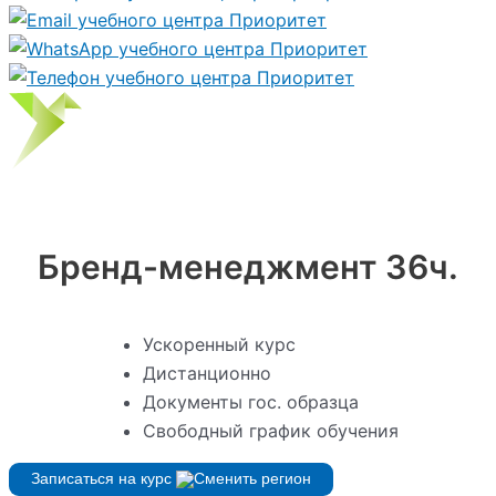
Бренд-менеджмент 36ч.
Ускоренный курс
Дистанционно
Документы гос. образца
Свободный график обучения
Записаться на курс