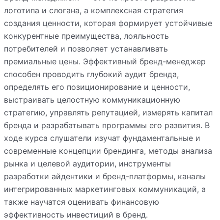
логотипа и слогана, а комплексная стратегия
создания ценности, которая формирует устойчивые
конкурентные преимущества, лояльность
потребителей и позволяет устанавливать
премиальные цены. Эффективный бренд-менеджер
способен проводить глубокий аудит бренда,
определять его позиционирование и ценности,
выстраивать целостную коммуникационную
стратегию, управлять репутацией, измерять капитал
бренда и разрабатывать программы его развития. В
ходе курса слушатели изучат фундаментальные и
современные концепции брендинга, методы анализа
рынка и целевой аудитории, инструменты
разработки айдентики и бренд-платформы, каналы
интегрированных маркетинговых коммуникаций, а
также научатся оценивать финансовую
эффективность инвестиций в бренд.