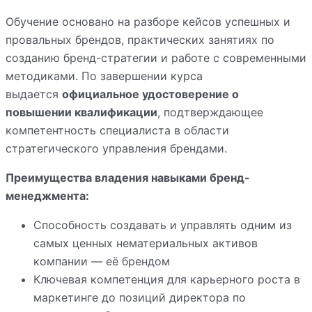
Обучение основано на разборе кейсов успешных и
провальных брендов, практических занятиях по
созданию бренд-стратегии и работе с современными
методиками. По завершении курса
выдается
официальное удостоверение о
повышении квалификации
, подтверждающее
компетентность специалиста в области
стратегического управления брендами.
Преимущества владения навыками бренд-
менеджмента:
Способность создавать и управлять одним из
самых ценных нематериальных активов
компании — её брендом
Ключевая компетенция для карьерного роста в
маркетинге до позиций директора по