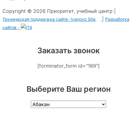
Copyright © 2026 Приоритет, учебный центр |
|
Техническая поддержка сайта-
Ivanovo Site
Разработка
сайтов -
Заказать звонок
[forminator_form id="189"]
Выберите Ваш регион