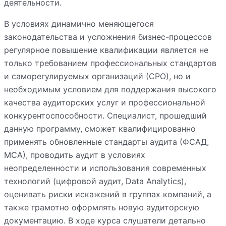
деятельности.
В условиях динамично меняющегося
законодательства и усложнения бизнес-процессов
регулярное повышение квалификации является не
только требованием профессиональных стандартов
и саморегулируемых организаций (СРО), но и
необходимым условием для поддержания высокого
качества аудиторских услуг и профессиональной
конкурентоспособности. Специалист, прошедший
данную программу, сможет квалифицированно
применять обновленные стандарты аудита (ФСАД,
МСА), проводить аудит в условиях
неопределенности и использования современных
технологий (цифровой аудит, Data Analytics),
оценивать риски искажений в группах компаний, а
также грамотно оформлять новую аудиторскую
документацию. В ходе курса слушатели детально