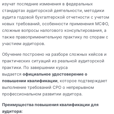
изучат последние изменения в федеральных
стандартах аудиторской деятельности, методики
аудита годовой бухгалтерской отчетности с учетом
новых требований, особенности применения МСФО,
сложные вопросы налогового консультирования, а
также правоприменительную практику по спорам с
участием аудиторов.
Обучение построено на разборе сложных кейсов и
практических ситуаций из реальной аудиторской
практики. По завершении курса
выдается
официальное удостоверение о
повышении квалификации
, которое подтверждает
выполнение требований СРО о непрерывном
профессиональном развитии аудитора.
Преимущества повышения квалификации для
аудитора: