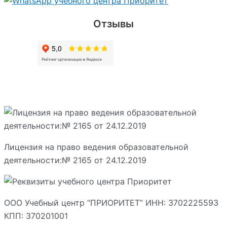
Отзывы
Лицензия на право ведения образовательной
деятельности:№ 2165 от 24.12.2019
ООО Учебный центр “ПРИОРИТЕТ” ИНН: 3702225593
КПП: 370201001