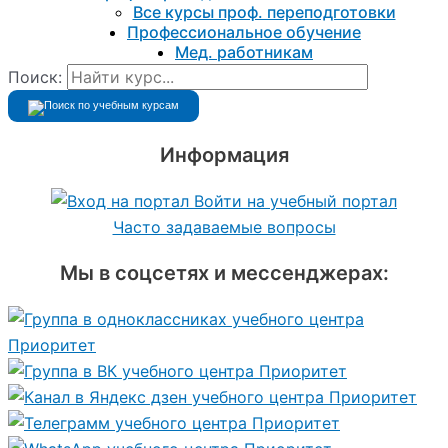
Все курсы проф. переподготовки
Профессиональное обучение
Мед. работникам
Поиск:
Информация
Войти на учебный портал
Часто задаваемые вопросы
Мы в соцсетях и мессенджерах: