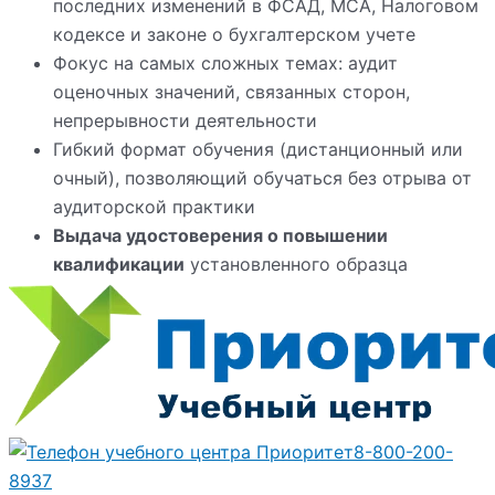
последних изменений в ФСАД, МСА, Налоговом
кодексе и законе о бухгалтерском учете
Фокус на самых сложных темах: аудит
оценочных значений, связанных сторон,
непрерывности деятельности
Гибкий формат обучения (дистанционный или
очный), позволяющий обучаться без отрыва от
аудиторской практики
Выдача удостоверения о повышении
квалификации
установленного образца
8-800-200-
8937