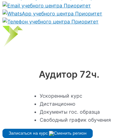
Аудитор 72ч.
Ускоренный курс
Дистанционно
Документы гос. образца
Свободный график обучения
Записаться на курс