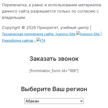
Перепечатка, а равно и использование материалов
данного сайта разрешается только по согласию с
владельцем.
Copyright © 2026 Приоритет, учебный центр |
|
Техническая поддержка сайта-
Ivanovo Site
Разработка сайтов -
Заказать звонок
[forminator_form id="189"]
Выберите Ваш регион