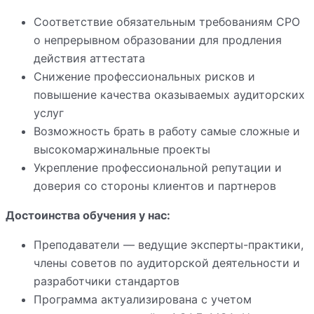
Соответствие обязательным требованиям СРО
о непрерывном образовании для продления
действия аттестата
Снижение профессиональных рисков и
повышение качества оказываемых аудиторских
услуг
Возможность брать в работу самые сложные и
высокомаржинальные проекты
Укрепление профессиональной репутации и
доверия со стороны клиентов и партнеров
Достоинства обучения у нас:
Преподаватели — ведущие эксперты-практики,
члены советов по аудиторской деятельности и
разработчики стандартов
Программа актуализирована с учетом