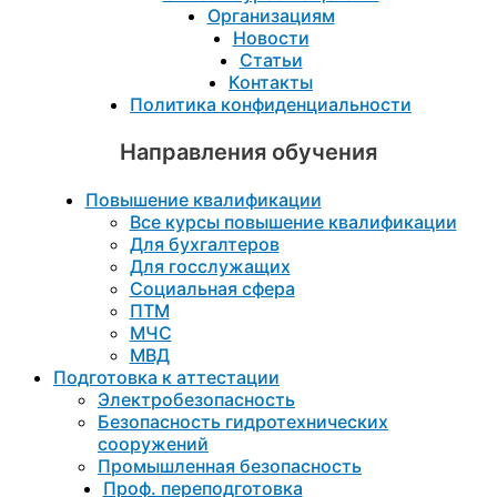
Организациям
Новости
Статьи
Контакты
Политика конфиденциальности
Направления обучения
Повышение квалификации
Все курсы повышение квалификации
Для бухгалтеров
Для госслужащих
Социальная сфера
ПТМ
МЧС
МВД
Подготовка к aттестации
Электробезопасность
Безопасность гидротехнических
сооружений
Промышленная безопасность
Проф. переподготовка