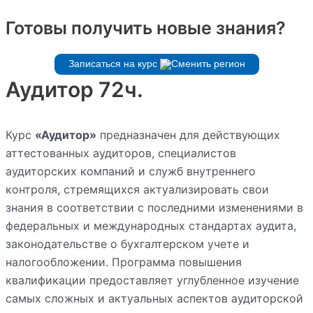
Готовы получить новые знания?
Записаться на курс
Аудитор 72ч.
Курс
«Аудитор»
предназначен для действующих
аттестованных аудиторов, специалистов
аудиторских компаний и служб внутреннего
контроля, стремящихся актуализировать свои
знания в соответствии с последними изменениями в
федеральных и международных стандартах аудита,
законодательстве о бухгалтерском учете и
налогообложении. Программа повышения
квалификации предоставляет углубленное изучение
самых сложных и актуальных аспектов аудиторской