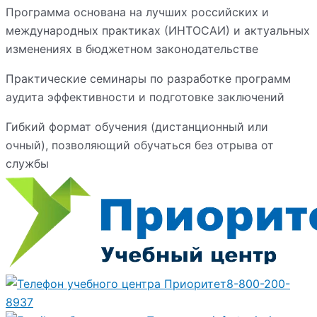
Программа основана на лучших российских и
международных практиках (ИНТОСАИ) и актуальных
изменениях в бюджетном законодательстве
Практические семинары по разработке программ
аудита эффективности и подготовке заключений
Гибкий формат обучения (дистанционный или
очный), позволяющий обучаться без отрыва от
службы
8-800-200-
8937