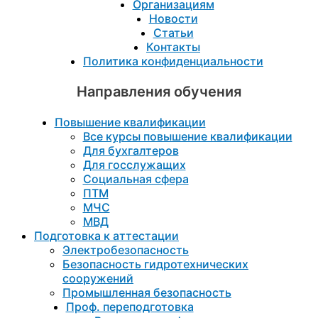
Организациям
Новости
Статьи
Контакты
Политика конфиденциальности
Направления обучения
Повышение квалификации
Все курсы повышение квалификации
Для бухгалтеров
Для госслужащих
Социальная сфера
ПТМ
МЧС
МВД
Подготовка к aттестации
Электробезопасность
Безопасность гидротехнических
сооружений
Промышленная безопасность
Проф. переподготовка