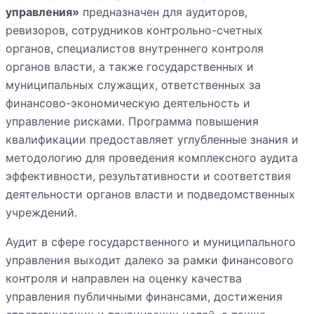
управления»
предназначен для аудиторов,
ревизоров, сотрудников контрольно-счетных
органов, специалистов внутреннего контроля
органов власти, а также государственных и
муниципальных служащих, ответственных за
финансово-экономическую деятельность и
управление рисками. Программа повышения
квалификации предоставляет углубленные знания и
методологию для проведения комплексного аудита
эффективности, результативности и соответствия
деятельности органов власти и подведомственных
учреждений.
Аудит в сфере государственного и муниципального
управления выходит далеко за рамки финансового
контроля и направлен на оценку качества
управления публичными финансами, достижения