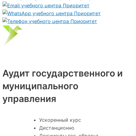
Аудит государственного и
муниципального
управления
Ускоренный курс
Дистанционно
Документы гос. образца