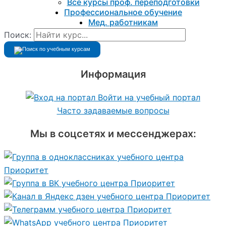
Все курсы проф. переподготовки
Профессиональное обучение
Мед. работникам
Поиск:
Информация
Войти на учебный портал
Часто задаваемые вопросы
Мы в соцсетях и мессенджерах: