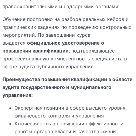
правоохранительными и надзорными органами.
Обучение построено на разборе реальных кейсов и
практических заданиях по проведению контрольных
мероприятий. По завершении курса
выдается
официальное удостоверение о
повышении квалификации
, подтверждающее
профессиональную компетентность специалиста в
сфере аудита публичного управления.
Преимущества повышения квалификации в области
аудита государственного и муниципального
управления:
Экспертная позиция в сфере высшего уровня
финансового контроля и управления
Ключевая роль в повышении эффективности
работы органов власти и качества жизни