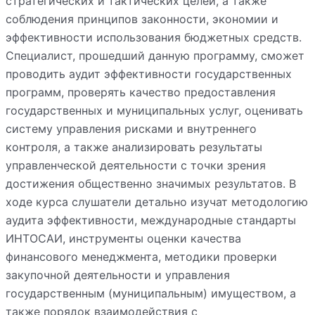
стратегических и тактических целей, а также
соблюдения принципов законности, экономии и
эффективности использования бюджетных средств.
Специалист, прошедший данную программу, сможет
проводить аудит эффективности государственных
программ, проверять качество предоставления
государственных и муниципальных услуг, оценивать
систему управления рисками и внутреннего
контроля, а также анализировать результаты
управленческой деятельности с точки зрения
достижения общественно значимых результатов. В
ходе курса слушатели детально изучат методологию
аудита эффективности, международные стандарты
ИНТОСАИ, инструменты оценки качества
финансового менеджмента, методики проверки
закупочной деятельности и управления
государственным (муниципальным) имуществом, а
также порядок взаимодействия с