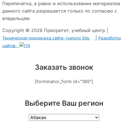
Перепечатка, а равно и использование материалов
данного сайта разрешается только по согласию с
владельцем.
Copyright © 2026 Приоритет, учебный центр |
|
Техническая поддержка сайта-
Ivanovo Site
Разработка сайтов -
Заказать звонок
[forminator_form id="189"]
Выберите Ваш регион