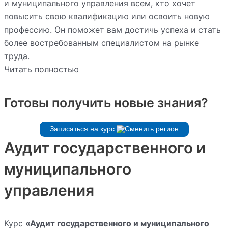
и муниципального управления всем, кто хочет
повысить свою квалификацию или освоить новую
профессию. Он поможет вам достичь успеха и стать
более востребованным специалистом на рынке
труда.
Читать полностью
Готовы получить новые знания?
Записаться на курс
Аудит государственного и
муниципального
управления
Курс
«Аудит государственного и муниципального