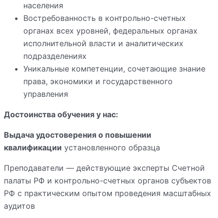
населения
Востребованность в контрольно-счетных
органах всех уровней, федеральных органах
исполнительной власти и аналитических
подразделениях
Уникальные компетенции, сочетающие знание
права, экономики и государственного
управления
Достоинства обучения у нас:
Выдача удостоверения о повышении
квалификации
установленного образца
Преподаватели — действующие эксперты Счетной
палаты РФ и контрольно-счетных органов субъектов
РФ с практическим опытом проведения масштабных
аудитов