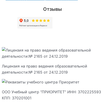
Отзывы
Лицензия на право ведения образовательной
деятельности:№ 2165 от 24.12.2019
ООО Учебный центр “ПРИОРИТЕТ” ИНН: 3702225593
КПП: 370201001