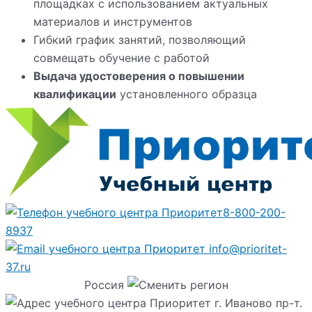
площадках с использованием актуальных
материалов и инструментов
Гибкий график занятий, позволяющий
совмещать обучение с работой
Выдача удостоверения о повышении
квалификации
установленного образца
8-800-200-
8937
info@prioritet-
37.ru
Россия
г. Иваново пр-т.