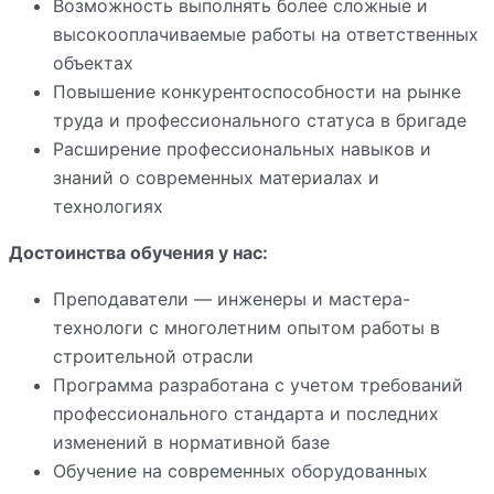
Возможность выполнять более сложные и
высокооплачиваемые работы на ответственных
объектах
Повышение конкурентоспособности на рынке
труда и профессионального статуса в бригаде
Расширение профессиональных навыков и
знаний о современных материалах и
технологиях
Достоинства обучения у нас:
Преподаватели — инженеры и мастера-
технологи с многолетним опытом работы в
строительной отрасли
Программа разработана с учетом требований
профессионального стандарта и последних
изменений в нормативной базе
Обучение на современных оборудованных