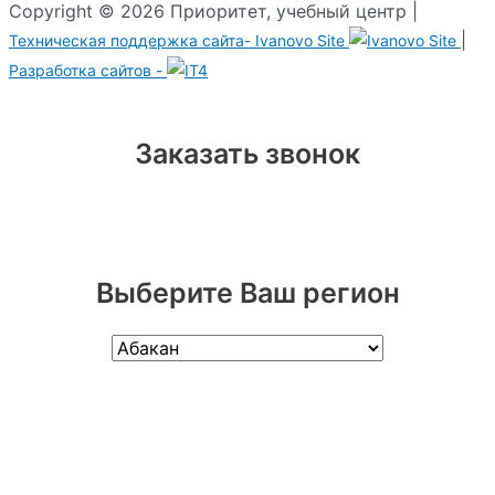
Copyright © 2026 Приоритет, учебный центр |
|
Техническая поддержка сайта-
Ivanovo Site
Разработка сайтов -
Заказать звонок
Выберите Ваш регион