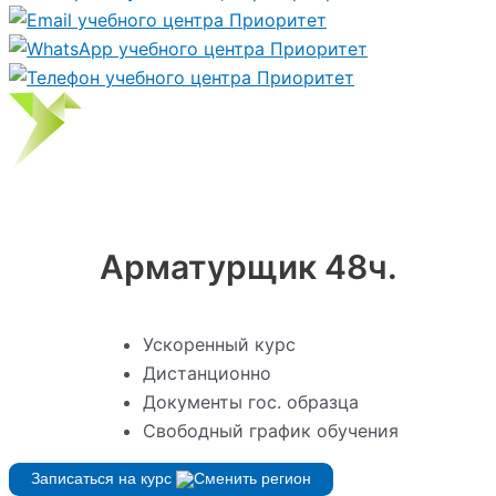
Арматурщик 48ч.
Ускоренный курс
Дистанционно
Документы гос. образца
Свободный график обучения
Записаться на курс