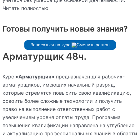
учиться без ущерба для основной деятельности.
Читать полностью
Готовы получить новые знания?
Записаться на курс
Арматурщик 48ч.
Курс
«Арматурщик»
предназначен для рабочих-
арматурщиков, имеющих начальный разряд,
которые стремятся повысить свою квалификацию,
освоить более сложные технологии и получить
право на выполнение ответственных работ с
увеличением уровня оплаты труда. Программа
повышения квалификации направлена на углубление
и актуализацию профессиональных знаний в области