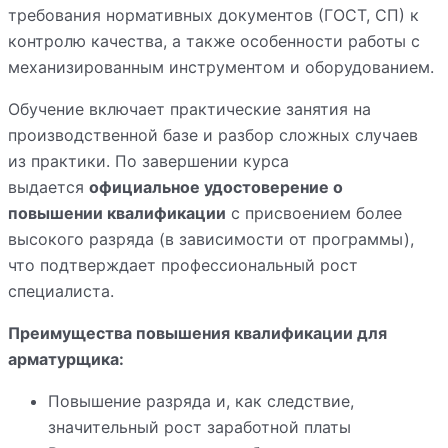
требования нормативных документов (ГОСТ, СП) к
контролю качества, а также особенности работы с
механизированным инструментом и оборудованием.
Обучение включает практические занятия на
производственной базе и разбор сложных случаев
из практики. По завершении курса
выдается
официальное удостоверение о
повышении квалификации
с присвоением более
высокого разряда (в зависимости от программы),
что подтверждает профессиональный рост
специалиста.
Преимущества повышения квалификации для
арматурщика:
Повышение разряда и, как следствие,
значительный рост заработной платы