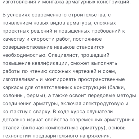
изготовления и монтажа арматурных конструкций.
В условиях современного строительства, с
появлением новых видов арматуры, сложных
проектных решений и повышенных требований к
качеству и скорости работ, постоянное
совершенствование навыков становится
необходимостью. Специалист, прошедший
повышение квалификации, сможет выполнять
работы по чтению сложных чертежей и схем,
изготавливать и монтировать пространственные
каркасы для ответственных конструкций (балки,
колонны, фермы), а также освоит передовые методы
соединения арматуры, включая электродуговую и
контактную сварку. В ходе курса слушатели
детально изучат свойства современных арматурных
сталей (включая композитную арматуру), основы
технологии предварительного напряжения,