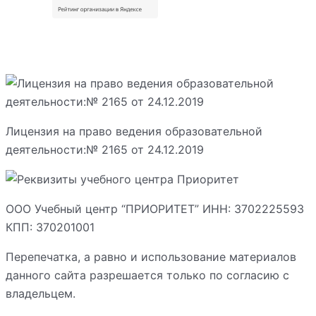
Лицензия на право ведения образовательной
деятельности:№ 2165 от 24.12.2019
ООО Учебный центр “ПРИОРИТЕТ” ИНН: 3702225593
КПП: 370201001
Перепечатка, а равно и использование материалов
данного сайта разрешается только по согласию с
владельцем.