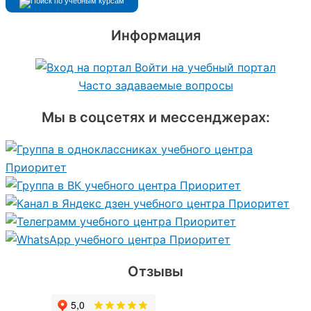
Информация
Войти на учебный портал
Часто задаваемые вопросы
Мы в соцсетях и мессенджерах:
Отзывы