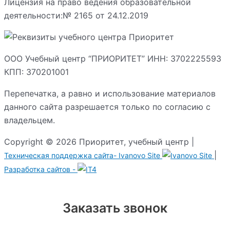
Лицензия на право ведения образовательной
деятельности:№ 2165 от 24.12.2019
ООО Учебный центр “ПРИОРИТЕТ” ИНН: 3702225593
КПП: 370201001
Перепечатка, а равно и использование материалов
данного сайта разрешается только по согласию с
владельцем.
Copyright © 2026 Приоритет, учебный центр |
|
Техническая поддержка сайта-
Ivanovo Site
Разработка сайтов -
Заказать звонок