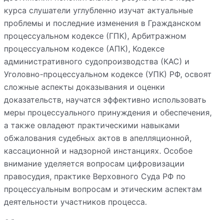
курса слушатели углубленно изучат актуальные
проблемы и последние изменения в Гражданском
процессуальном кодексе (ГПК), Арбитражном
процессуальном кодексе (АПК), Кодексе
административного судопроизводства (КАС) и
Уголовно-процессуальном кодексе (УПК) РФ, освоят
сложные аспекты доказывания и оценки
доказательств, научатся эффективно использовать
меры процессуального принуждения и обеспечения,
а также овладеют практическими навыками
обжалования судебных актов в апелляционной,
кассационной и надзорной инстанциях. Особое
внимание уделяется вопросам цифровизации
правосудия, практике Верховного Суда РФ по
процессуальным вопросам и этическим аспектам
деятельности участников процесса.