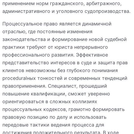
применением норм гражданского, арбитражного,
административного и уголовного судопроизводства.
Процессуальное право является динамичной
отраслью, где постоянные изменения
законодательства и формирование новой судебной
практики требуют от юриста непрерывного
профессионального развития. Эффективное
представительство интересов в суде и защита прав
клиентов невозможны без глубокого понимания
proceduralных тонкостей и современных тенденций
правоприменения. Специалист, прошедший
повышение квалификации, сможет уверенно
ориентироваться в сложных коллизиях
процессуальных кодексов, грамотно формировать
правовую позицию по делу и использовать
передовые тактики ведения процесса для
достижения положительного результата. В ходе