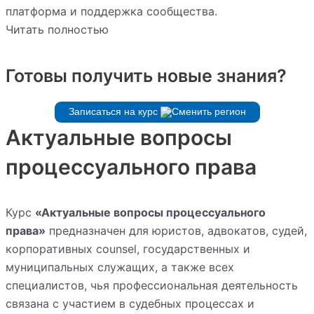
платформа и поддержка сообщества.
Читать полностью
Готовы получить новые знания?
Записаться на курс
Актуальные вопросы
процессуального права
Курс
«Актуальные вопросы процессуального
права»
предназначен для юристов, адвокатов, судей,
корпоративных counsel, государственных и
муниципальных служащих, а также всех
специалистов, чья профессиональная деятельность
связана с участием в судебных процессах и