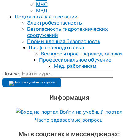
МЧС
МВД
Подготовка к aттестации
Электробезопасность
Безопасность гидротехнических
сооружений
Промышленная безопасность
Проф. переподготовка
Все курсы проф. переподготовки
Профессиональное обучение
Мед. работникам
Поиск:
Информация
Войти на учебный портал
Часто задаваемые вопросы
Мы в соцсетях и мессенджерах: