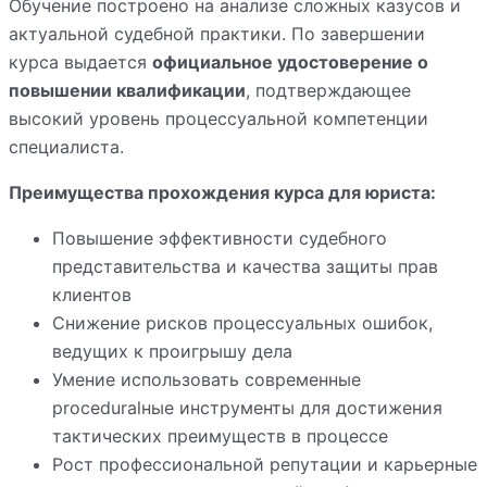
Обучение построено на анализе сложных казусов и
актуальной судебной практики. По завершении
курса выдается
официальное удостоверение о
повышении квалификации
, подтверждающее
высокий уровень процессуальной компетенции
специалиста.
Преимущества прохождения курса для юриста:
Повышение эффективности судебного
представительства и качества защиты прав
клиентов
Снижение рисков процессуальных ошибок,
ведущих к проигрышу дела
Умение использовать современные
proceduralные инструменты для достижения
тактических преимуществ в процессе
Рост профессиональной репутации и карьерные