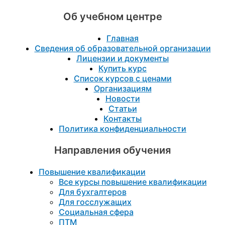
Об учебном центре
Главная
Сведения об образовательной организации
Лицензии и документы
Купить курс
Список курсов с ценами
Организациям
Новости
Статьи
Контакты
Политика конфиденциальности
Направления обучения
Повышение квалификации
Все курсы повышение квалификации
Для бухгалтеров
Для госслужащих
Социальная сфера
ПТМ