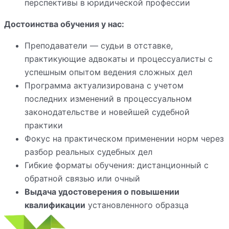
перспективы в юридической профессии
Достоинства обучения у нас:
Преподаватели — судьи в отставке,
практикующие адвокаты и процессуалисты с
успешным опытом ведения сложных дел
Программа актуализирована с учетом
последних изменений в процессуальном
законодательстве и новейшей судебной
практики
Фокус на практическом применении норм через
разбор реальных судебных дел
Гибкие форматы обучения: дистанционный с
обратной связью или очный
Выдача удостоверения о повышении
квалификации
установленного образца