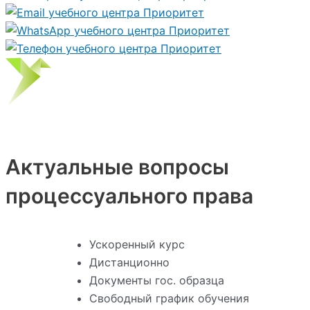
Актуальные вопросы
процессуального права
Ускоренный курс
Дистанционно
Документы гос. образца
Свободный график обучения