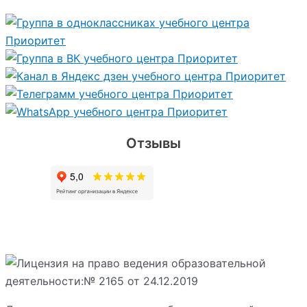
Отзывы