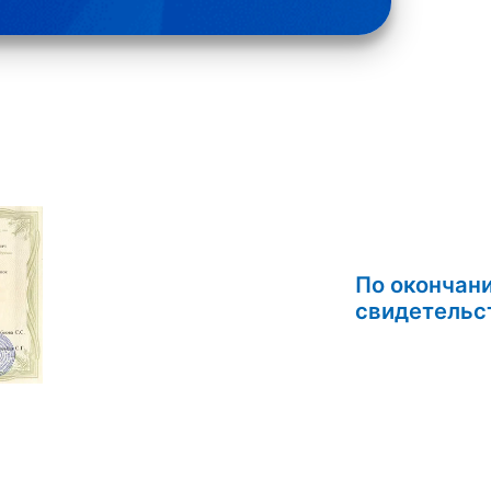
По окончан