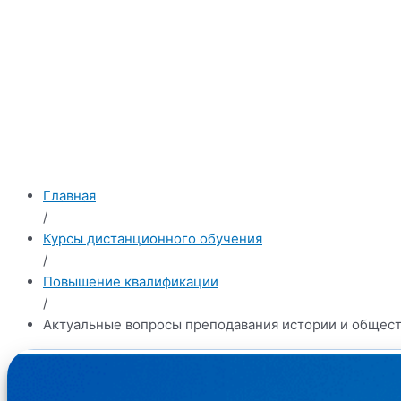
Главная
/
Курсы дистанционного обучения
/
Повышение квалификации
/
Актуальные вопросы преподавания истории и общес