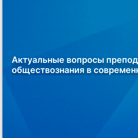
Актуальные вопросы препод
обществознания в современ