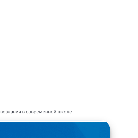
твознания в современной школе