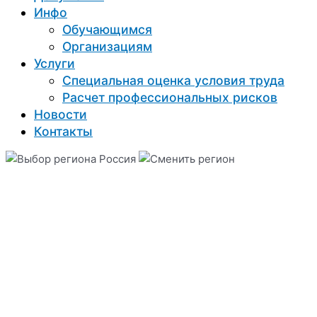
Инфо
Обучающимся
Организациям
Услуги
Специальная оценка условия труда
Расчет профессиональных рисков
Новости
Контакты
Россия