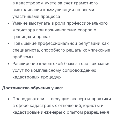
в кадастровом учете за счет грамотного
выстраивания коммуникации со всеми
участниками процесса
Умение выступать в роли профессионального
медиатора при возникновении споров о
границах и правах
Повышение профессиональной репутации как
специалиста, способного решать комплексные
проблемы
Расширение клиентской базы за счет оказания
услуг по комплексному сопровождению
кадастровых процедур
Достоинства обучения у нас:
Преподаватели — ведущие эксперты-практики
в сфере кадастровых отношений, юристы и
кадастровые инженеры с опытом разрешения