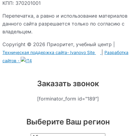
КПП: 370201001
Перепечатка, а равно и использование материалов
данного сайта разрешается только по согласию с
владельцем.
Copyright © 2026 Приоритет, учебный центр |
|
Техническая поддержка сайта-
Ivanovo Site
Разработка сайтов -
Заказать звонок
[forminator_form id="189"]
Выберите Ваш регион