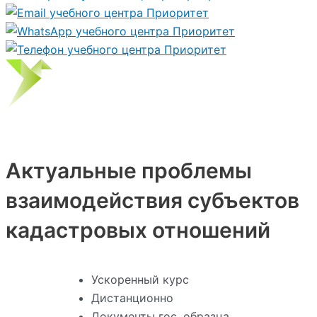
Актуальные проблемы
взаимодействия субъектов
кадастровых отношений
Ускоренный курс
Дистанционно
Документы гос. образца