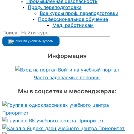
Промышленная безопасность
Проф. переподготовка
Все курсы проф. переподготовки
Профессиональное обучение
Мед. работникам
Поиск:
Информация
Войти на учебный портал
Часто задаваемые вопросы
Мы в соцсетях и мессенджерах: