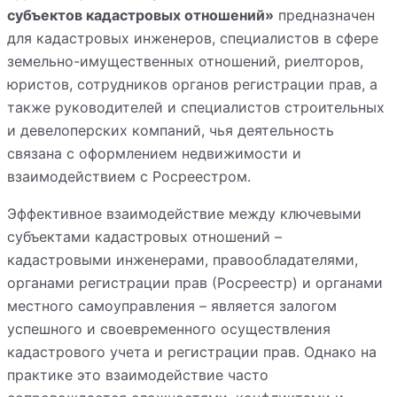
субъектов кадастровых отношений»
предназначен
для кадастровых инженеров, специалистов в сфере
земельно-имущественных отношений, риелторов,
юристов, сотрудников органов регистрации прав, а
также руководителей и специалистов строительных
и девелоперских компаний, чья деятельность
связана с оформлением недвижимости и
взаимодействием с Росреестром.
Эффективное взаимодействие между ключевыми
субъектами кадастровых отношений –
кадастровыми инженерами, правообладателями,
органами регистрации прав (Росреестр) и органами
местного самоуправления – является залогом
успешного и своевременного осуществления
кадастрового учета и регистрации прав. Однако на
практике это взаимодействие часто