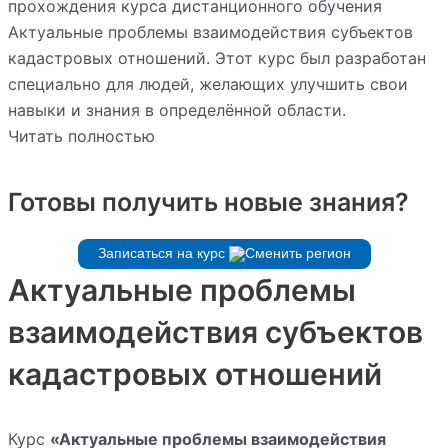
прохождения курса дистанционного обучения
Актуальные проблемы взаимодействия субъектов
кадастровых отношений. Этот курс был разработан
специально для людей, желающих улучшить свои
навыки и знания в определённой области.
Читать полностью
Готовы получить новые знания?
Записаться на курс
Актуальные проблемы
взаимодействия субъектов
кадастровых отношений
Курс
«Актуальные проблемы взаимодействия