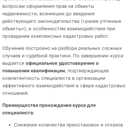
вопросам оформления прав на объекты
недвижимости, возникшие до введения
действующего законодательства («ранее учтенные
объекты»), и особенностям взаимодействия при
проведении комплексных кадастровых работ.
Обучение построено на разборе реальных сложных
случаев и судебной практики. По завершении курса
выдается
официальное удостоверение о
повышении квалификации
, подтверждающее
компетентность специалиста в организации
эффективного взаимодействия в сфере кадастровых
отношений.
Преимущества прохождения курса для
специалиста:
Снижение количества приостановок и отказов