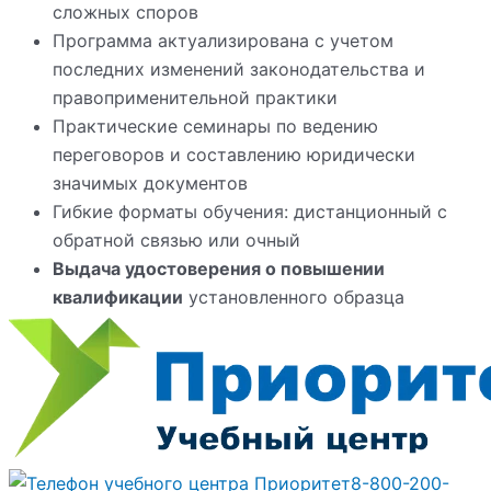
сложных споров
Программа актуализирована с учетом
последних изменений законодательства и
правоприменительной практики
Практические семинары по ведению
переговоров и составлению юридически
значимых документов
Гибкие форматы обучения: дистанционный с
обратной связью или очный
Выдача удостоверения о повышении
квалификации
установленного образца
8-800-200-