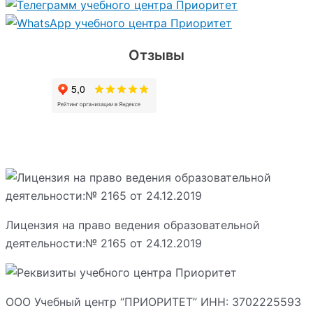
Отзывы
Лицензия на право ведения образовательной
деятельности:№ 2165 от 24.12.2019
ООО Учебный центр “ПРИОРИТЕТ” ИНН: 3702225593