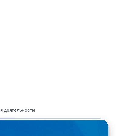
я деятельности