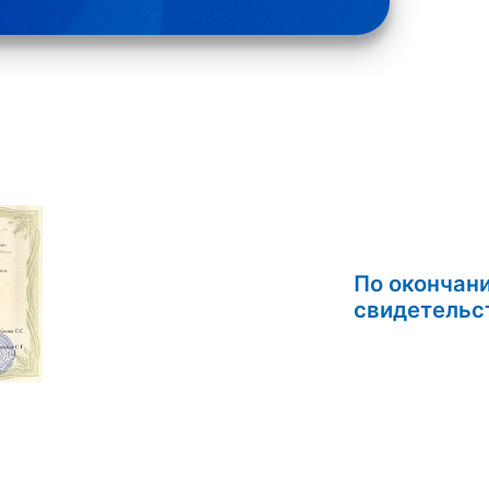
По окончан