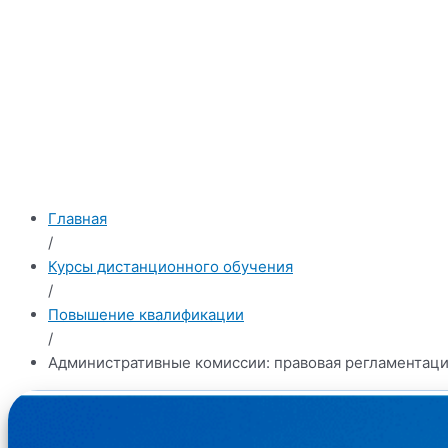
Главная
/
Курсы дистанционного обучения
/
Повышение квалификации
/
Административные комиссии: правовая регламентаци