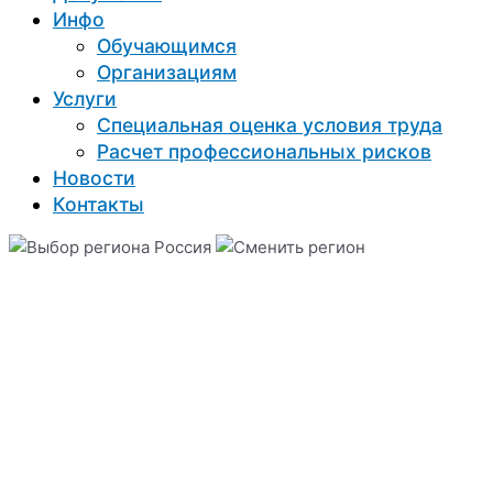
Инфо
Обучающимся
Организациям
Услуги
Специальная оценка условия труда
Расчет профессиональных рисков
Новости
Контакты
Россия