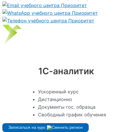
1С-аналитик
Ускоренный курс
Дистанционно
Документы гос. образца
Свободный график обучения
Записаться на курс