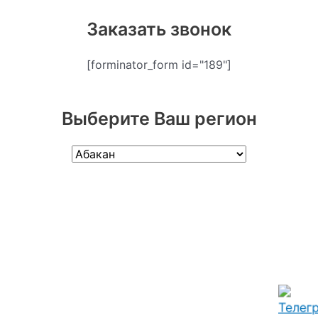
Заказать звонок
[forminator_form id="189"]
Выберите Ваш регион