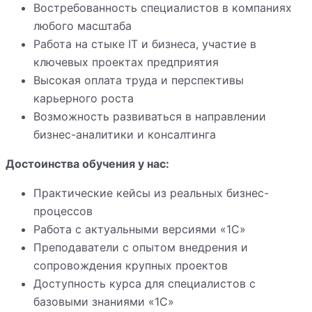
Востребованность специалистов в компаниях
любого масштаба
Работа на стыке IT и бизнеса, участие в
ключевых проектах предприятия
Высокая оплата труда и перспективы
карьерного роста
Возможность развиваться в направлении
бизнес-аналитики и консалтинга
Достоинства обучения у нас:
Практические кейсы из реальных бизнес-
процессов
Работа с актуальными версиями «1С»
Преподаватели с опытом внедрения и
сопровождения крупных проектов
Доступность курса для специалистов с
базовыми знаниями «1С»