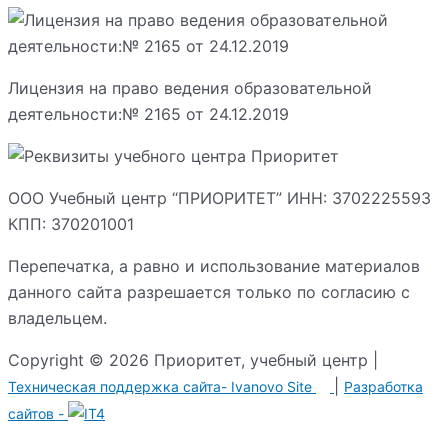
Лицензия на право ведения образовательной
деятельности:№ 2165 от 24.12.2019
ООО Учебный центр “ПРИОРИТЕТ” ИНН: 3702225593
КПП: 370201001
Перепечатка, а равно и использование материалов
данного сайта разрешается только по согласию с
владельцем.
Copyright © 2026 Приоритет, учебный центр |
|
Техническая поддержка сайта-
Ivanovo Site
Разработка сайтов -