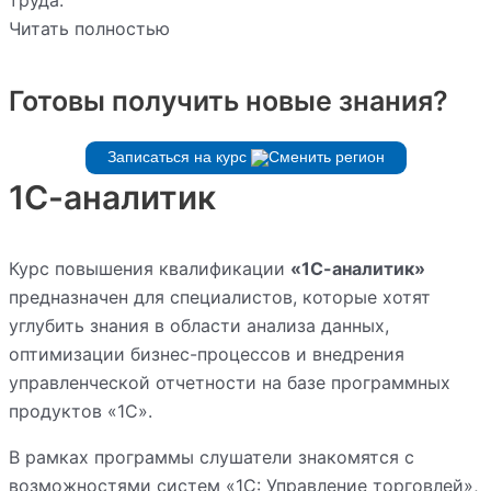
труда.
Читать полностью
Готовы получить новые знания?
Записаться на курс
1С-аналитик
Курс повышения квалификации
«1С-аналитик»
предназначен для специалистов, которые хотят
углубить знания в области анализа данных,
оптимизации бизнес-процессов и внедрения
управленческой отчетности на базе программных
продуктов «1С».
В рамках программы слушатели знакомятся с
возможностями систем «1С: Управление торговлей»,