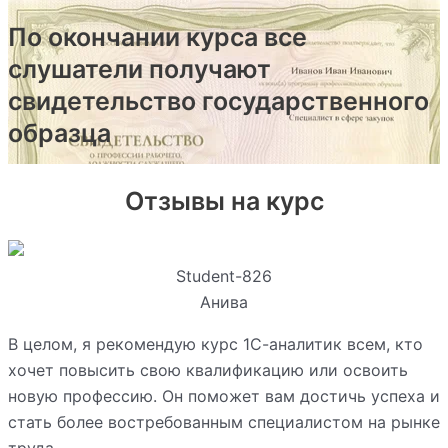
По окончании курса все
слушатели получают
свидетельство государственного
образца
Отзывы на курс
Student-826
Анива
В целом, я рекомендую курс 1С-аналитик всем, кто
хочет повысить свою квалификацию или освоить
новую профессию. Он поможет вам достичь успеха и
стать более востребованным специалистом на рынке