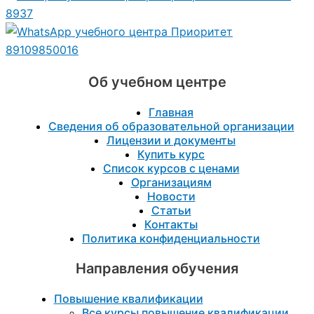
8937
89109850016
Об учебном центре
Главная
Сведения об образовательной организации
Лицензии и документы
Купить курс
Список курсов с ценами
Организациям
Новости
Статьи
Контакты
Политика конфиденциальности
Направления обучения
Повышение квалификации
Все курсы повышение квалификации