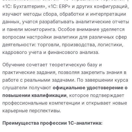
«1С: Бухгалтерия», «1С: ERP» и других конфигураций,
изучают методы сбора, обработки и интерпретации
данных, учатся разрабатывать аналитические отчеты
и панели мониторинга. Особое внимание уделяется
вопросам настройки аналитики для различных сфер
деятельности: торговли, производства, логистики,
кадрового учета и финансового анализа.
Обучение сочетает теоретическую базу и
практические задания, позволяя закрепить знания в
работе с реальными задачами. По завершении курса
слушатели получают
официальное удостоверение о
повышении квалификации
, которое подтверждает
профессиональные компетенции и открывает новые
карьерные перспективы.
Преимущества профессии 1С-аналитика: