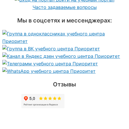
Часто задаваемые вопросы
Мы в соцсетях и мессенджерах:
Отзывы