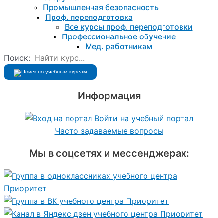
Промышленная безопасность
Проф. переподготовка
Все курсы проф. переподготовки
Профессиональное обучение
Мед. работникам
Поиск:
Информация
Войти на учебный портал
Часто задаваемые вопросы
Мы в соцсетях и мессенджерах: