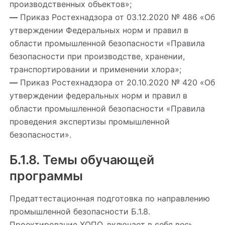
производственных объектов»;
—
Приказ Ростехнадзора от 03.12.2020 № 486 «Об
утверждении Федеральных норм и правил в
области промышленной безопасности «Правила
безопасности при производстве, хранении,
транспортировании и применении хлора»;
—
Приказ Ростехнадзора от 20.10.2020 № 420 «Об
утверждении федеральных норм и правил в
области промышленной безопасности «Правила
проведения экспертизы промышленной
безопасности».
Б.1.8. Темы обучающей
программы
Предаттестационная подготовка по направлению
промышленной безопасности Б.1.8.
Проектирование ХОПО, включает в себя весь