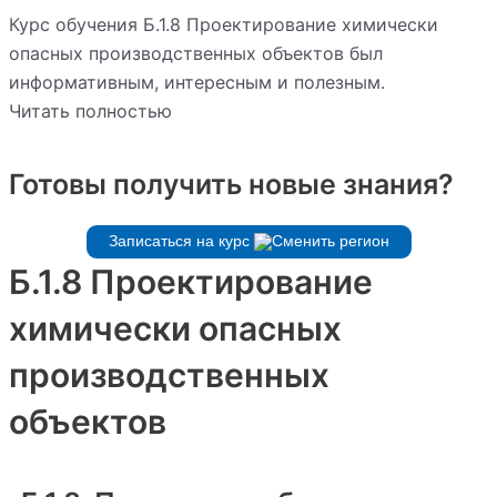
Курс обучения Б.1.8 Проектирование химически
опасных производственных объектов был
информативным, интересным и полезным.
Читать полностью
Готовы получить новые знания?
Записаться на курс
Б.1.8 Проектирование
химически опасных
производственных
объектов