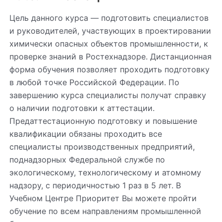
Цель данного курса — подготовить специалистов
и руководителей, участвующих в проектировании
химически опасных объектов промышленности, к
проверке знаний в Ростехнадзоре. Дистанционная
форма обучения позволяет проходить подготовку
в любой точке Российской Федерации. По
завершению курса специалисты получат справку
о наличии подготовки к аттестации.
Предаттестационную подготовку и повышение
квалификации обязаны проходить все
специалисты производственных предприятий,
поднадзорных Федеральной службе по
экологическому, технологическому и атомному
надзору, с периодичностью 1 раз в 5 лет. В
Учебном Центре Приоритет Вы можете пройти
обучение по всем направлениям промышленной