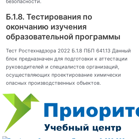
безопасности.
Б.1.8. Тестирования по
окончанию изучения
образовательной программы
Тест Ростехнадзора 2022 Б.1.8 ПБП 641.13 Данный
блок предназначен для подготовки к аттестации
руководителей и специалистов организаций,
осуществляющих проектирование химически
опасных производственных объектов.