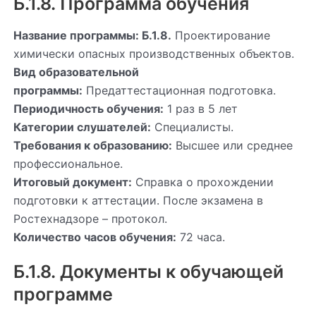
Б.1.8. Программа обучения
Название программы: Б.1.8.
Проектирование
химически опасных производственных объектов.
Вид образовательной
программы:
Предаттестационная подготовка.
Периодичность обучения:
1 раз в 5 лет
Категории слушателей:
Специалисты.
Требования к образованию:
Высшее или среднее
профессиональное.
Итоговый документ:
Справка о прохождении
подготовки к аттестации. После экзамена в
Ростехнадзоре – протокол.
Количество часов обучения:
72 часа.
Б.1.8. Документы к обучающей
программе