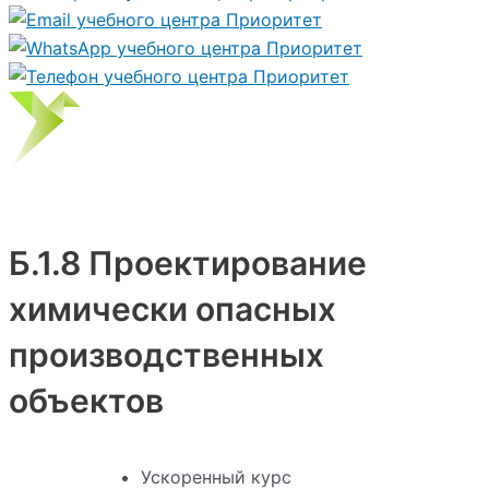
Б.1.8 Проектирование
химически опасных
производственных
объектов
Ускоренный курс