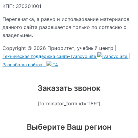
КПП: 370201001
Перепечатка, а равно и использование материалов
данного сайта разрешается только по согласию с
владельцем.
Copyright © 2026 Приоритет, учебный центр |
|
Техническая поддержка сайта-
Ivanovo Site
Разработка сайтов -
Заказать звонок
[forminator_form id="189"]
Выберите Ваш регион