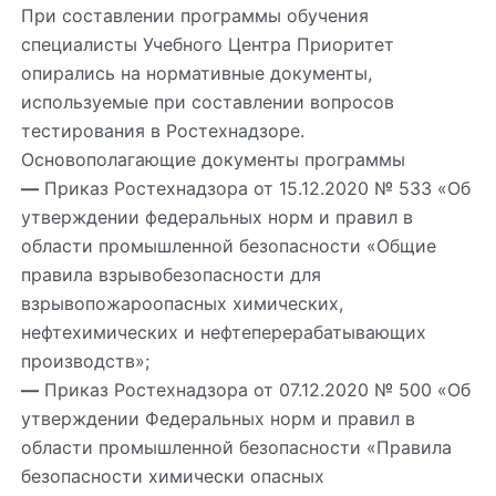
При составлении программы обучения
специалисты Учебного Центра Приоритет
опирались на нормативные документы,
используемые при составлении вопросов
тестирования в Ростехнадзоре.
Основополагающие документы программы
—
Приказ Ростехнадзора от 15.12.2020 № 533 «Об
утверждении федеральных норм и правил в
области промышленной безопасности «Общие
правила взрывобезопасности для
взрывопожароопасных химических,
нефтехимических и нефтеперерабатывающих
производств»;
—
Приказ Ростехнадзора от 07.12.2020 № 500 «Об
утверждении Федеральных норм и правил в
области промышленной безопасности «Правила
безопасности химически опасных