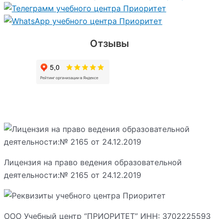
Отзывы
Лицензия на право ведения образовательной
деятельности:№ 2165 от 24.12.2019
ООО Учебный центр “ПРИОРИТЕТ” ИНН: 3702225593