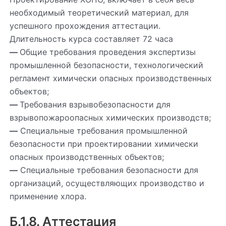
необходимый теоретический материал, для
успешного прохождения аттестации.
Длительность курса составляет 72 часа
—
Общие требования проведения экспертизы
промышленной безопасности, технологический
регламент химически опасных производственных
объектов;
—
Требования взрывобезопасности для
взрывопожароопасных химических производств;
—
Специальные требования промышленной
безопасности при проектировании химически
опасных производственных объектов;
—
Специальные требования безопасности для
организаций, осуществляющих производство и
применение хлора.
Б.1.8. Аттестация