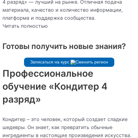
4 разряд» — лучший на рынке. Отличная подача
материала, качество и количество информации,
платформа и поддержка сообщества.
Читать полностью
Готовы получить новые знания?
Записаться на курс
Профессиональное
обучение «Кондитер 4
разряд»
Кондитер – это человек, который создает сладкие
шедевры. Он знает, как превратить обычные
ингредиенты в настоящие произведения искусства.