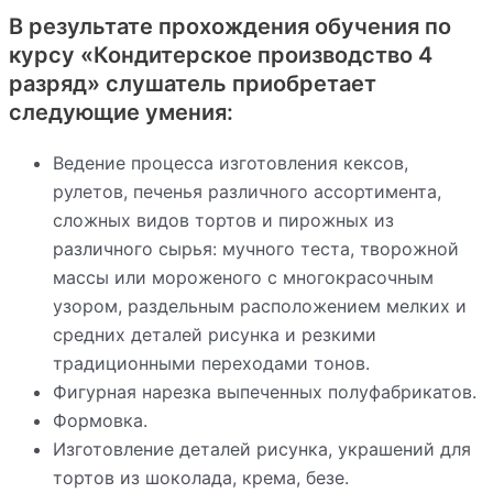
В результате прохождения обучения по
курсу «Кондитерское производство 4
разряд» слушатель приобретает
следующие умения:
Ведение процесса изготовления кексов,
рулетов, печенья различного ассортимента,
сложных видов тортов и пирожных из
различного сырья: мучного теста, творожной
массы или мороженого с многокрасочным
узором, раздельным расположением мелких и
средних деталей рисунка и резкими
традиционными переходами тонов.
Фигурная нарезка выпеченных полуфабрикатов.
Формовка.
Изготовление деталей рисунка, украшений для
тортов из шоколада, крема, безе.