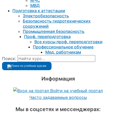
МЧС
МВД
Подготовка к aттестации
Электробезопасность
Безопасность гидротехнических
сооружений
Промышленная безопасность
Проф. переподготовка
Все курсы проф. переподготовки
Профессиональное обучение
Мед. работникам
Поиск:
Информация
Войти на учебный портал
Часто задаваемые вопросы
Мы в соцсетях и мессенджерах: