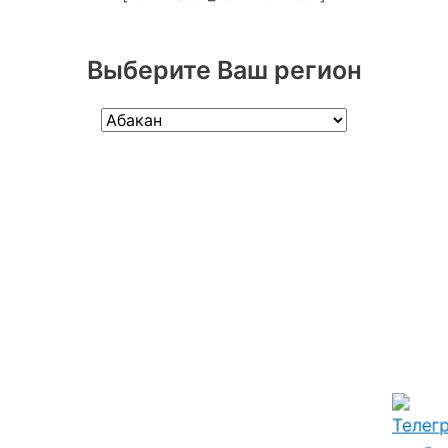
Выберите Ваш регион