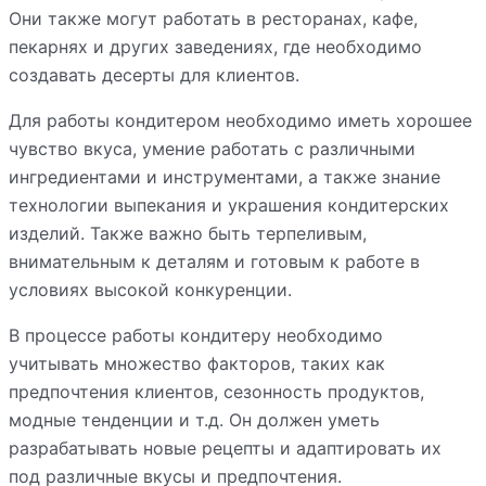
Они также могут работать в ресторанах, кафе,
пекарнях и других заведениях, где необходимо
создавать десерты для клиентов.
Для работы кондитером необходимо иметь хорошее
чувство вкуса, умение работать с различными
ингредиентами и инструментами, а также знание
технологии выпекания и украшения кондитерских
изделий. Также важно быть терпеливым,
внимательным к деталям и готовым к работе в
условиях высокой конкуренции.
В процессе работы кондитеру необходимо
учитывать множество факторов, таких как
предпочтения клиентов, сезонность продуктов,
модные тенденции и т.д. Он должен уметь
разрабатывать новые рецепты и адаптировать их
под различные вкусы и предпочтения.