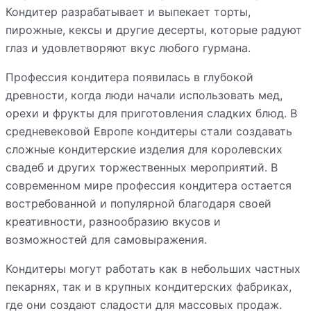
Кондитер разрабатывает и выпекает торты,
пирожные, кексы и другие десерты, которые радуют
глаз и удовлетворяют вкус любого гурмана.
Профессия кондитера появилась в глубокой
древности, когда люди начали использовать мед,
орехи и фрукты для приготовления сладких блюд. В
средневековой Европе кондитеры стали создавать
сложные кондитерские изделия для королевских
свадеб и других торжественных мероприятий. В
современном мире профессия кондитера остается
востребованной и популярной благодаря своей
креативности, разнообразию вкусов и
возможностей для самовыражения.
Кондитеры могут работать как в небольших частных
пекарнях, так и в крупных кондитерских фабриках,
где они создают сладости для массовых продаж.