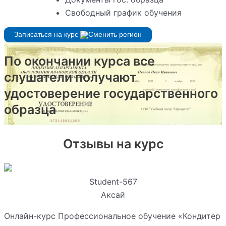
Свободный график обучения
Записаться на курс
По окончании курса все
слушатели получают
удостоверение государственного
образца
Отзывы на курс
Student-567
Аксай
Онлайн-курс Профессиональное обучение «Кондитер