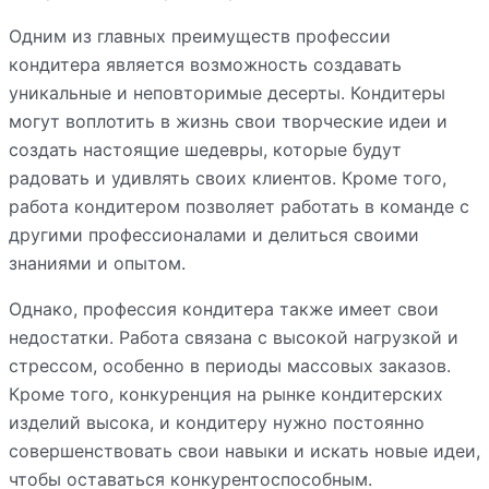
Одним из главных преимуществ профессии
кондитера является возможность создавать
уникальные и неповторимые десерты. Кондитеры
могут воплотить в жизнь свои творческие идеи и
создать настоящие шедевры, которые будут
радовать и удивлять своих клиентов. Кроме того,
работа кондитером позволяет работать в команде с
другими профессионалами и делиться своими
знаниями и опытом.
Однако, профессия кондитера также имеет свои
недостатки. Работа связана с высокой нагрузкой и
стрессом, особенно в периоды массовых заказов.
Кроме того, конкуренция на рынке кондитерских
изделий высока, и кондитеру нужно постоянно
совершенствовать свои навыки и искать новые идеи,
чтобы оставаться конкурентоспособным.