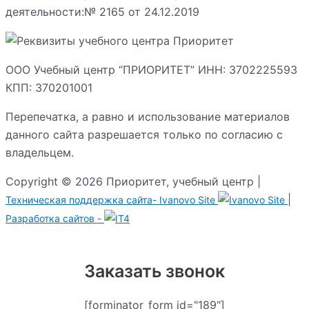
деятельности:№ 2165 от 24.12.2019
ООО Учебный центр “ПРИОРИТЕТ” ИНН: 3702225593
КПП: 370201001
Перепечатка, а равно и использование материалов
данного сайта разрешается только по согласию с
владельцем.
Copyright © 2026 Приоритет, учебный центр |
|
Техническая поддержка сайта-
Ivanovo Site
Разработка сайтов -
Заказать звонок
[forminator_form id="189"]