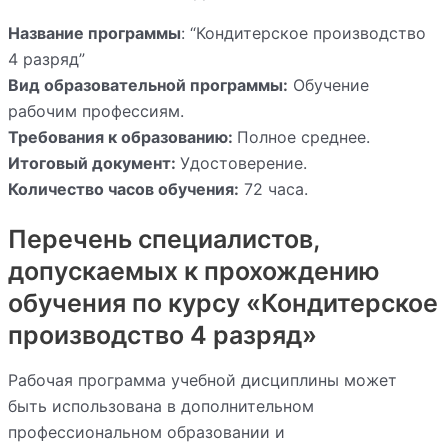
Название программы
: “Кондитерское производство
4 разряд”
Вид образовательной программы:
Обучение
рабочим профессиям.
Требования к образованию:
Полное среднее.
Итоговый документ:
Удостоверение.
Количество часов обучения:
72 часа.
Перечень специалистов,
допускаемых к прохождению
обучения по курсу «Кондитерское
производство 4 разряд»
Рабочая программа учебной дисциплины может
быть использована в дополнительном
профессиональном образовании и