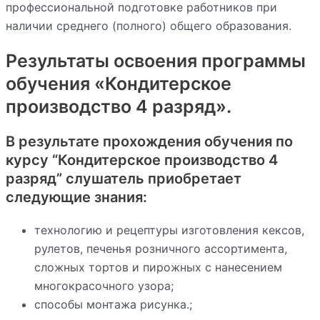
профессиональной подготовке работников при
наличии среднего (полного) общего образования.
Результаты освоения программы
обучения «Кондитерское
производство 4 разряд».
В результате прохождения обучения по
курсу “Кондитерское производство 4
разряд” слушатель приобретает
следующие знания:
технологию и рецептуры изготовления кексов,
рулетов, печенья розничного ассортимента,
сложных тортов и пирожных с нанесением
многокрасочного узора;
способы монтажа рисунка.;