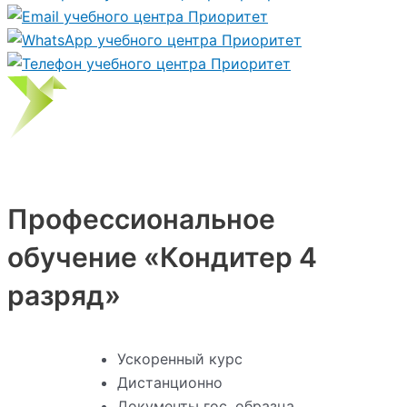
Профессиональное
обучение «Кондитер 4
разряд»
Ускоренный курс
Дистанционно
Документы гос. образца