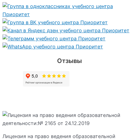
Отзывы
Лицензия на право ведения образовательной