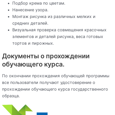
Подбор крема по цветам.
Нанесение узора.
Монтаж рисунка из различных мелких и
средних деталей.
Визуальная проверка совмещения красочных
элементов и деталей рисунка, веса готовых
тортов и пирожных.
Документы о прохождении
обучающего курса.
По окончании прохождения обучающей программы
все пользователи получают удостоверение о
прохождении обучающего курса государственного
образца.