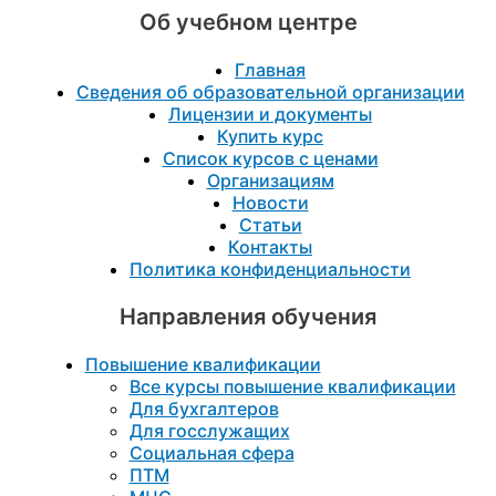
Об учебном центре
Главная
Сведения об образовательной организации
Лицензии и документы
Купить курс
Список курсов с ценами
Организациям
Новости
Статьи
Контакты
Политика конфиденциальности
Направления обучения
Повышение квалификации
Все курсы повышение квалификации
Для бухгалтеров
Для госслужащих
Социальная сфера
ПТМ