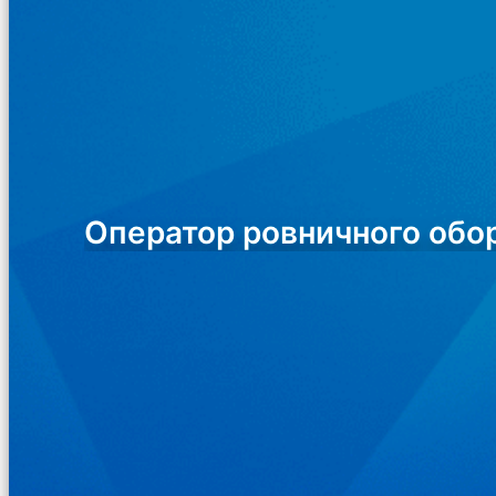
Оператор ровничного обо