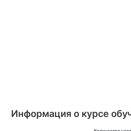
Информация о курсе обу
Количество часо