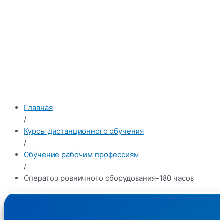
Главная
/
Курсы дистанционного обучения
/
Обучение рабочим профессиям
/
Оператор ровничного оборудования-180 часов