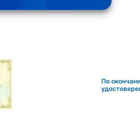
По окончан