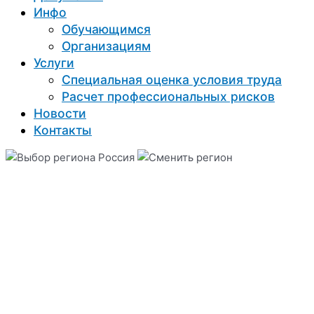
Инфо
Обучающимся
Организациям
Услуги
Специальная оценка условия труда
Расчет профессиональных рисков
Новости
Контакты
Россия