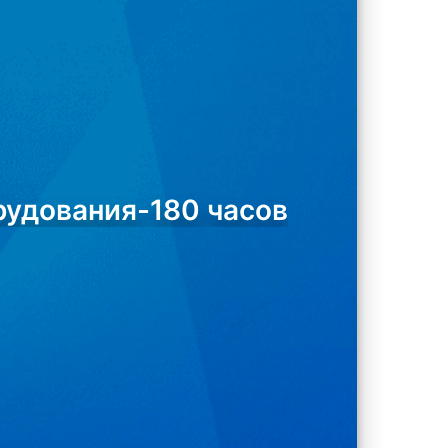
рудования-180 часов