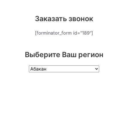
Заказать звонок
[forminator_form id="189"]
Выберите Ваш регион