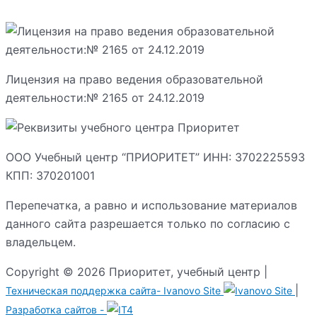
Лицензия на право ведения образовательной
деятельности:№ 2165 от 24.12.2019
ООО Учебный центр “ПРИОРИТЕТ” ИНН: 3702225593
КПП: 370201001
Перепечатка, а равно и использование материалов
данного сайта разрешается только по согласию с
владельцем.
Copyright © 2026 Приоритет, учебный центр |
|
Техническая поддержка сайта-
Ivanovo Site
Разработка сайтов -