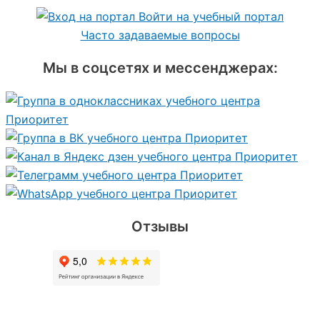
Войти на учебный портал
Часто задаваемые вопросы
Мы в соцсетях и мессенджерах:
Отзывы