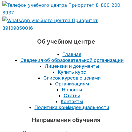
8-800-200-
8937
89109850016
Об учебном центре
Главная
Сведения об образовательной организации
Лицензии и документы
Купить курс
Список курсов с ценами
Организациям
Новости
Статьи
Контакты
Политика конфиденциальности
Направления обучения