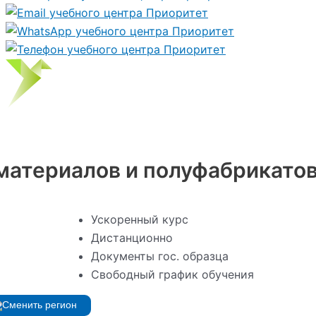
материалов и полуфабрикатов
Ускоренный курс
Дистанционно
Документы гос. образца
Свободный график обучения