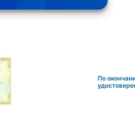
По окончан