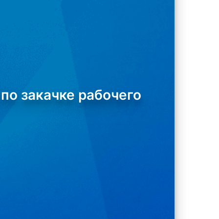
по закачке рабочего