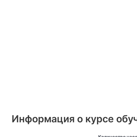
Информация о курсе обу
Количество часо