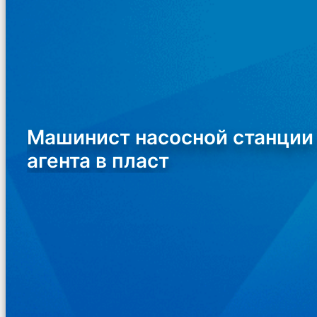
Машинист насосной станции 
агента в пласт