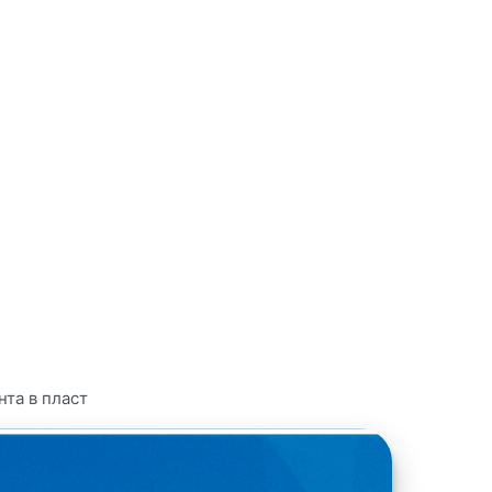
та в пласт