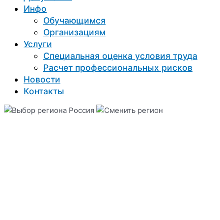
Инфо
Обучающимся
Организациям
Услуги
Специальная оценка условия труда
Расчет профессиональных рисков
Новости
Контакты
Россия