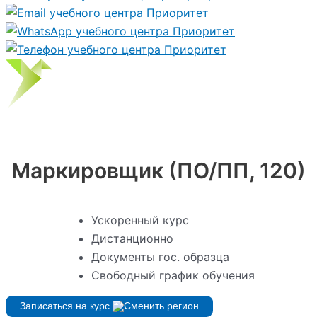
Маркировщик (ПО/ПП, 120)
Ускоренный курс
Дистанционно
Документы гос. образца
Свободный график обучения
Записаться на курс