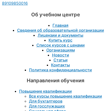
89109850016
Об учебном центре
Главная
Сведения об образовательной организации
Лицензии и документы
Купить курс
Список курсов с ценами
Организациям
Новости
Статьи
Контакты
Политика конфиденциальности
Направления обучения
Повышение квалификации
Все курсы повышение квалификации
Для бухгалтеров
Для госслужащих
Социальная сфера