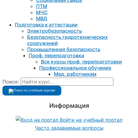
ПТМ
МЧС
МВД
Подготовка к aттестации
Электробезопасность
Безопасность гидротехнических
сооружений
Промышленная безопасность
Проф. переподготовка
Все курсы проф. переподготовки
Профессиональное обучение
Мед. работникам
Поиск:
Информация
Войти на учебный портал
Часто задаваемые вопросы