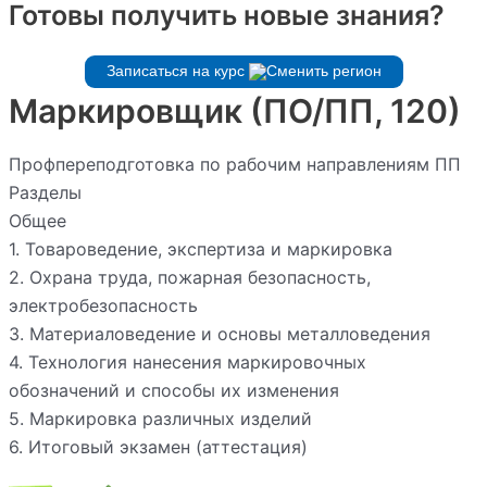
Готовы получить новые знания?
Записаться на курс
Маркировщик (ПО/ПП, 120)
Профпереподготовка по рабочим направлениям ПП
Разделы
Общее
1. Товароведение, экспертиза и маркировка
2. Охрана труда, пожарная безопасность,
электробезопасность
3. Материаловедение и основы металловедения
4. Технология нанесения маркировочных
обозначений и способы их изменения
5. Маркировка различных изделий
6. Итоговый экзамен (аттестация)