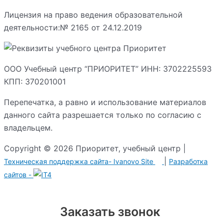
Лицензия на право ведения образовательной
деятельности:№ 2165 от 24.12.2019
ООО Учебный центр “ПРИОРИТЕТ” ИНН: 3702225593
КПП: 370201001
Перепечатка, а равно и использование материалов
данного сайта разрешается только по согласию с
владельцем.
Copyright © 2026 Приоритет, учебный центр |
|
Техническая поддержка сайта-
Ivanovo Site
Разработка
сайтов -
Заказать звонок