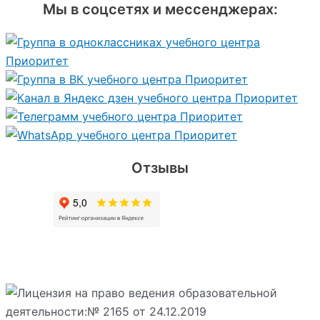
Мы в соцсетях и мессенджерах:
Отзывы