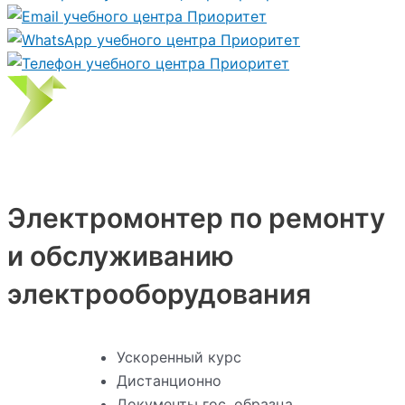
Электромонтер по ремонту
и обслуживанию
электрооборудования
Ускоренный курс
Дистанционно
Документы гос. образца