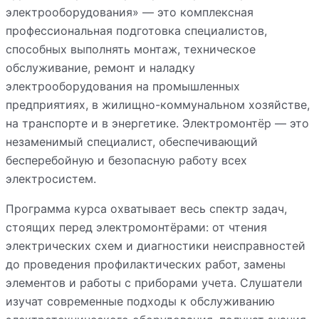
электрооборудования» — это комплексная
профессиональная подготовка специалистов,
способных выполнять монтаж, техническое
обслуживание, ремонт и наладку
электрооборудования на промышленных
предприятиях, в жилищно-коммунальном хозяйстве,
на транспорте и в энергетике. Электромонтёр — это
незаменимый специалист, обеспечивающий
бесперебойную и безопасную работу всех
электросистем.
Программа курса охватывает весь спектр задач,
стоящих перед электромонтёрами: от чтения
электрических схем и диагностики неисправностей
до проведения профилактических работ, замены
элементов и работы с приборами учета. Слушатели
изучат современные подходы к обслуживанию