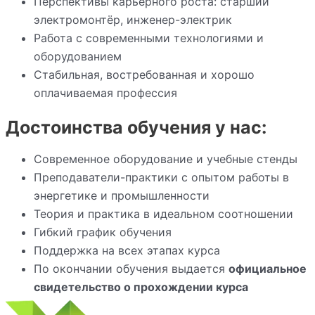
Перспективы карьерного роста: старший
электромонтёр, инженер-электрик
Работа с современными технологиями и
оборудованием
Стабильная, востребованная и хорошо
оплачиваемая профессия
Достоинства обучения у нас:
Современное оборудование и учебные стенды
Преподаватели-практики с опытом работы в
энергетике и промышленности
Теория и практика в идеальном соотношении
Гибкий график обучения
Поддержка на всех этапах курса
По окончании обучения выдается
официальное
свидетельство о прохождении курса