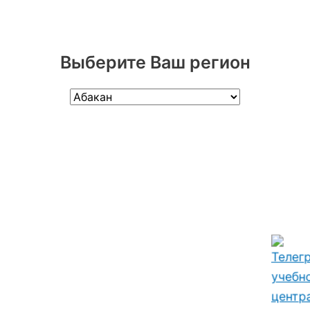
Выберите Ваш регион