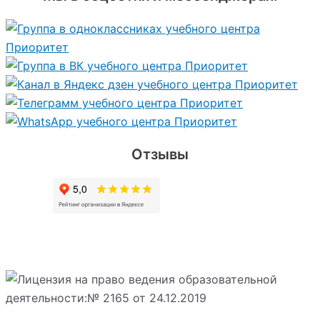
Отзывы