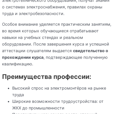
электротехнического оборудования, получат знания
о системах электроснабжения, правилах охраны
труда и электробезопасности.
Особое внимание уделяется практическим занятиям,
во время которых обучающиеся отрабатывают
навыки на учебных стендах и реальном
оборудовании. После завершения курса и успешной
аттестации слушателям выдается
свидетельство о
прохождении курса
, подтверждающее полученную
квалификацию.
Преимущества профессии:
Высокий спрос на электромонтёров на рынке
труда
Широкие возможности трудоустройства: от
ЖКХ до промышленности