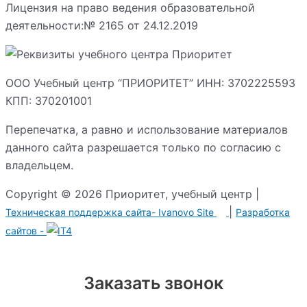
Лицензия на право ведения образовательной
деятельности:№ 2165 от 24.12.2019
ООО Учебный центр “ПРИОРИТЕТ” ИНН: 3702225593
КПП: 370201001
Перепечатка, а равно и использование материалов
данного сайта разрешается только по согласию с
владельцем.
Copyright © 2026 Приоритет, учебный центр |
|
Техническая поддержка сайта-
Ivanovo Site
Разработка
сайтов -
Заказать звонок