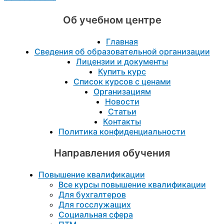
Об учебном центре
Главная
Сведения об образовательной организации
Лицензии и документы
Купить курс
Список курсов с ценами
Организациям
Новости
Статьи
Контакты
Политика конфиденциальности
Направления обучения
Повышение квалификации
Все курсы повышение квалификации
Для бухгалтеров
Для госслужащих
Социальная сфера