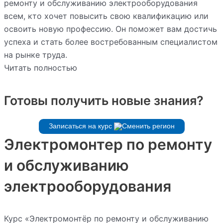
ремонту и обслуживанию электрооборудования
всем, кто хочет повысить свою квалификацию или
освоить новую профессию. Он поможет вам достичь
успеха и стать более востребованным специалистом
на рынке труда.
Читать полностью
Готовы получить новые знания?
Записаться на курс
Электромонтер по ремонту
и обслуживанию
электрооборудования
Курс «Электромонтёр по ремонту и обслуживанию