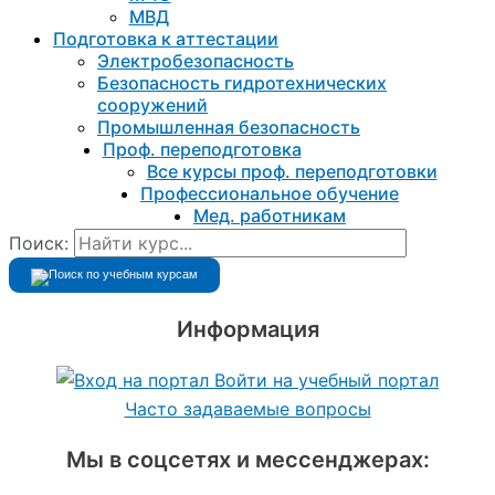
МВД
Подготовка к aттестации
Электробезопасность
Безопасность гидротехнических
сооружений
Промышленная безопасность
Проф. переподготовка
Все курсы проф. переподготовки
Профессиональное обучение
Мед. работникам
Поиск:
Информация
Войти на учебный портал
Часто задаваемые вопросы
Мы в соцсетях и мессенджерах: