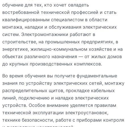
обучение для тех, кто хочет овладеть
востребованной технической профессией и стать
квалифицированным специалистом в области
монтажа, наладки и обслуживания электрических
систем. Электромонтажники работают в
строительстве, на промышленных предприятиях, в
энергетике, жилищно-коммунальном хозяйстве и на
объектах различного назначения — от жилых домов
до крупных производственных комплексов.
Во время обучения вы получите фундаментальные
знания по устройству электрических сетей, монтажу
распределительных щитов, прокладке кабельных
линий, подключению и наладке электрических
устройств. Особое внимание уделяется правилам
технической эксплуатации электроустановок,
технике безопасности, работе с приборами контроля