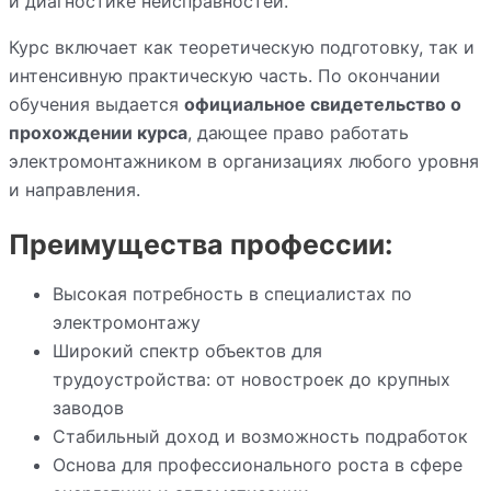
и диагностике неисправностей.
Курс включает как теоретическую подготовку, так и
интенсивную практическую часть. По окончании
обучения выдается
официальное свидетельство о
прохождении курса
, дающее право работать
электромонтажником в организациях любого уровня
и направления.
Преимущества профессии:
Высокая потребность в специалистах по
электромонтажу
Широкий спектр объектов для
трудоустройства: от новостроек до крупных
заводов
Стабильный доход и возможность подработок
Основа для профессионального роста в сфере