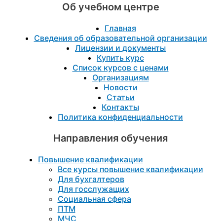
Об учебном центре
Главная
Сведения об образовательной организации
Лицензии и документы
Купить курс
Список курсов с ценами
Организациям
Новости
Статьи
Контакты
Политика конфиденциальности
Направления обучения
Повышение квалификации
Все курсы повышение квалификации
Для бухгалтеров
Для госслужащих
Социальная сфера
ПТМ
МЧС