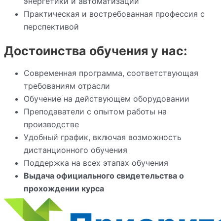
энергетики и автоматизации
Практическая и востребованная профессия с
перспективой
Достоинства обучения у нас:
Современная программа, соответствующая
требованиям отрасли
Обучение на действующем оборудовании
Преподаватели с опытом работы на
производстве
Удобный график, включая возможность
дистанционного обучения
Поддержка на всех этапах обучения
Выдача официального свидетельства о
прохождении курса