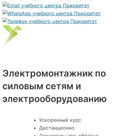
Электромонтажник по
силовым сетям и
электрооборудованию
Ускоренный курс
Дистанционно
Документы гос. образца