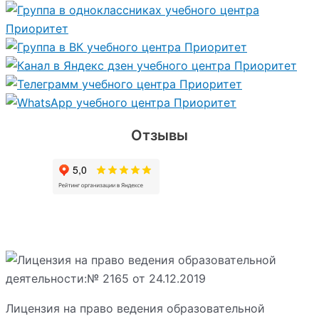
Отзывы
Лицензия на право ведения образовательной