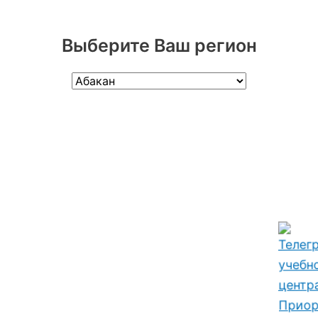
Выберите Ваш регион