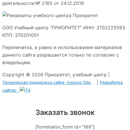
деятельности:№ 2165 от 24.12.2019
ООО Учебный центр “ПРИОРИТЕТ” ИНН: 3702225593
КПП: 370201001
Перепечатка, а равно и использование материалов
данного сайта разрешается только по согласию с
владельцем.
Copyright © 2026 Приоритет, учебный центр |
|
Техническая поддержка сайта-
Ivanovo Site
Разработка
сайтов -
Заказать звонок
[forminator_form id="189"]