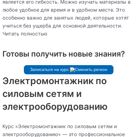
является его гибкость. Можно изучать материалы в
любое удобное для время и в удобном месте. Это
особенно важно для занятых людей, которые хотят
учиться без ущерба для основной деятельности.
Читать полностью
Готовы получить новые знания?
Записаться на курс
Электромонтажник по
силовым сетям и
электрооборудованию
Курс «Электромонтажник по силовым сетям и
электрооборудованию» — это профессиональное