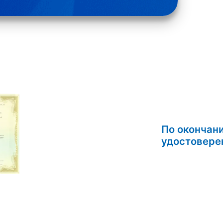
По окончан