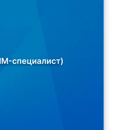
MM-специалист)