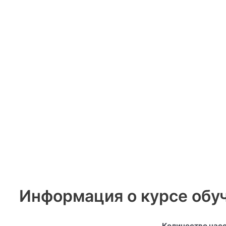
Информация о курсе обу
Количество часо