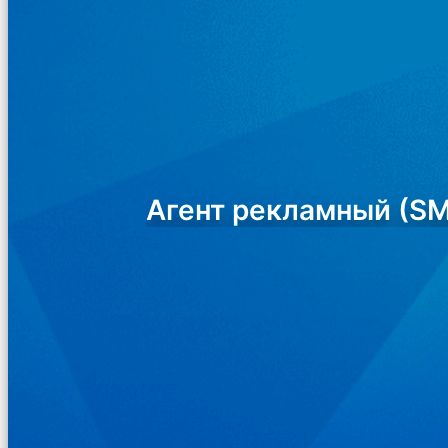
Агент рекламный (S