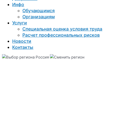
Инфо
Обучающимся
Организациям
Услуги
Специальная оценка условия труда
Расчет профессиональных рисков
Новости
Контакты
Россия